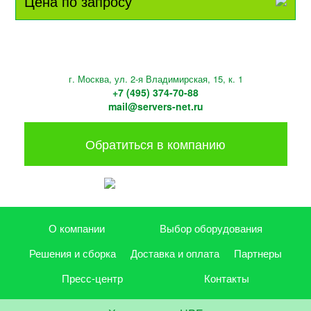
Цена по запросу
г. Москва, ул. 2-я Владимирская, 15, к. 1
+7 (495) 374-70-88
mail@servers-net.ru
Обратиться в компанию
О компании
Выбор оборудования
Решения и сборка
Доставка и оплата
Партнеры
Пресс-центр
Контакты