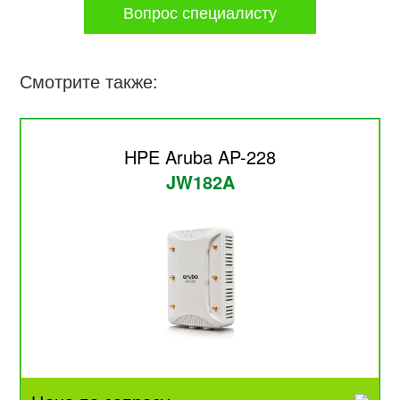
Вопрос специалисту
Смотрите также:
HPE Aruba AP-228
JW182A