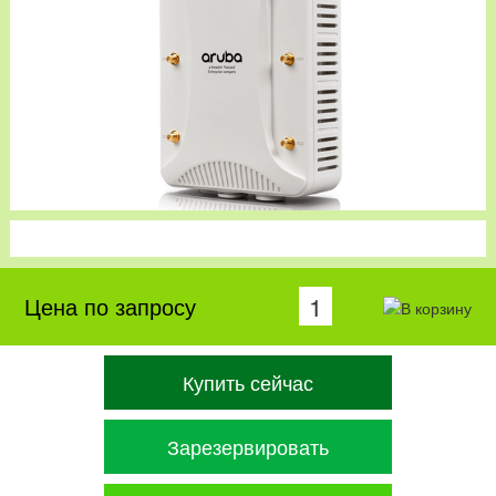
Цена по запросу
Купить сейчас
Зарезервировать