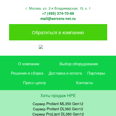
г. Москва, ул. 2-я Владимирская, 15, к. 1
+7 (495) 374-70-88
mail@servers-net.ru
Обратиться в компанию
О компании
Выбор оборудования
Решения и сборка
Доставка и оплата
Партнеры
Пресс-центр
Контакты
Хиты продаж HPE
Сервер Proliant ML350 Gen12
Сервер Proliant DL360 Gen12
Сервер ProLiant DL380 Gen12