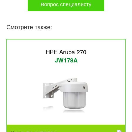
Вопрос специалисту
Смотрите также:
HPE Aruba 270
JW178A