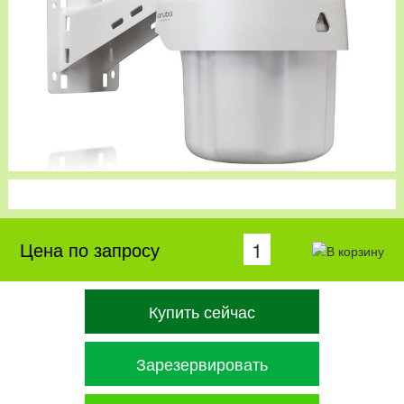
Цена по запросу
Купить сейчас
Зарезервировать