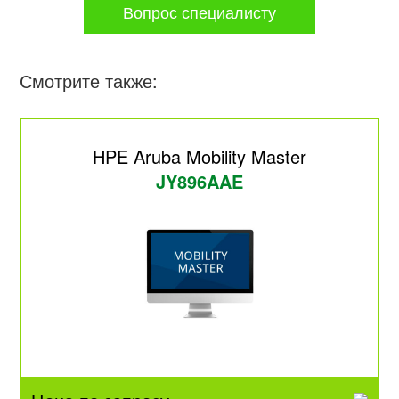
Вопрос специалисту
Смотрите также:
HPE Aruba Mobility Master
JY896AAE