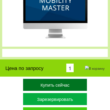
Цена по запросу
Купить сейчас
Зарезервировать