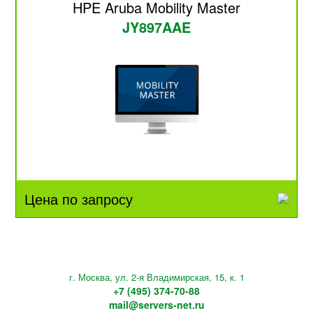
HPE Aruba Mobility Master
JY897AAE
Цена по запросу
г. Москва, ул. 2-я Владимирская, 15, к. 1
+7 (495) 374-70-88
mail@servers-net.ru