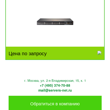
Цена по запросу
г. Москва, ул. 2-я Владимирская, 15, к. 1
+7 (495) 374-70-88
mail@servers-net.ru
Обратиться в компанию