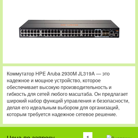
Коммутатор HPE Aruba 2930M JL319A — это
надежное и мощное устройство, которое
обеспечивает высокую производительность и
гибкость для сетей любого масштаба. Он предлагает
широкий набор функций управления и безопасности,
делая его идеальным выбором для организаций,
которым требуется надежное сетевое решение.
Цена по запросу