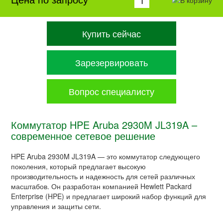
Купить сейчас
Зарезервировать
Вопрос специалисту
Коммутатор HPE Aruba 2930M JL319A –
современное сетевое решение
HPE Aruba 2930M JL319A — это коммутатор следующего
поколения, который предлагает высокую
производительность и надежность для сетей различных
масштабов. Он разработан компанией Hewlett Packard
Enterprise (HPE) и предлагает широкий набор функций для
управления и защиты сети.