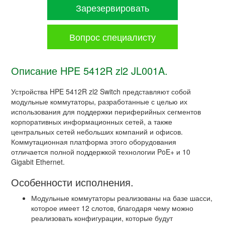
Зарезервировать
Вопрос специалисту
Описание HPE 5412R zl2 JL001A.
Устройства HPE 5412R zl2 Switch представляют собой
модульные коммутаторы, разработанные с целью их
использования для поддержки периферийных сегментов
корпоративных информационных сетей, а также
центральных сетей небольших компаний и офисов.
Коммутационная платформа этого оборудования
отличается полной поддержкой технологии PoE+ и 10
Gigabit Ethernet.
Особенности исполнения.
Модульные коммутаторы реализованы на базе шасси,
которое имеет 12 слотов, благодаря чему можно
реализовать конфигурации, которые будут