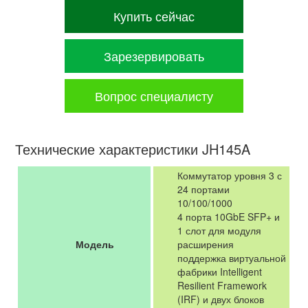
Купить сейчас
Зарезервировать
Вопрос специалисту
Технические характеристики JH145A
Коммутатор уровня 3 с
24 портами
10/100/1000
4 порта 10GbE SFP+ и
1 слот для модуля
Модель
расширения
поддержка виртуальной
фабрики Intelligent
Resilient Framework
(IRF) и двух блоков