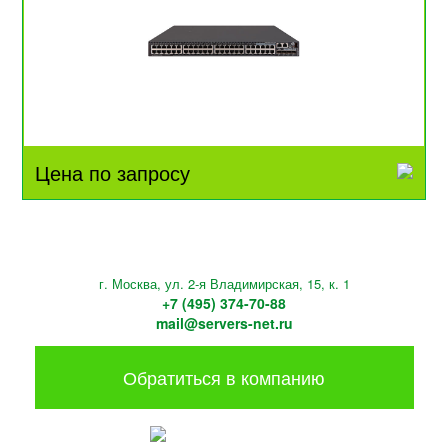
Цена по запросу
г. Москва, ул. 2-я Владимирская, 15, к. 1
+7 (495) 374-70-88
mail@servers-net.ru
Обратиться в компанию