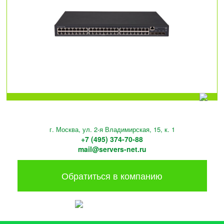
г. Москва, ул. 2-я Владимирская, 15, к. 1
+7 (495) 374-70-88
mail@servers-net.ru
Обратиться в компанию