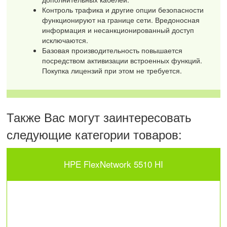
Контроль трафика и другие опции безопасности
функционируют на границе сети. Вредоносная
информация и несанкционированный доступ
исключаются.
Базовая производительность повышается
посредством активизации встроенных функций.
Покупка лицензий при этом не требуется.
Также Вас могут заинтересовать
следующие категории товаров:
HPE FlexNetwork 5510 HI