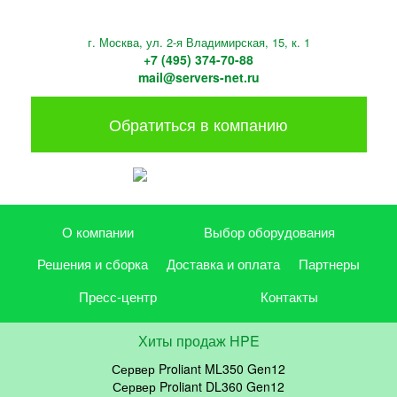
г. Москва, ул. 2-я Владимирская, 15, к. 1
+7 (495) 374-70-88
mail@servers-net.ru
Обратиться в компанию
О компании
Выбор оборудования
Решения и сборка
Доставка и оплата
Партнеры
Пресс-центр
Контакты
Хиты продаж HPE
Сервер Proliant ML350 Gen12
Сервер Proliant DL360 Gen12