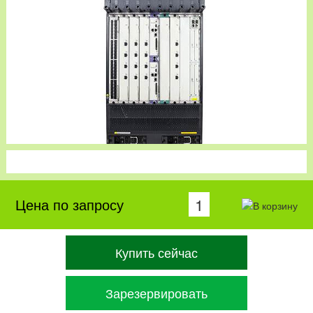
Цена по запросу
Купить сейчас
Зарезервировать