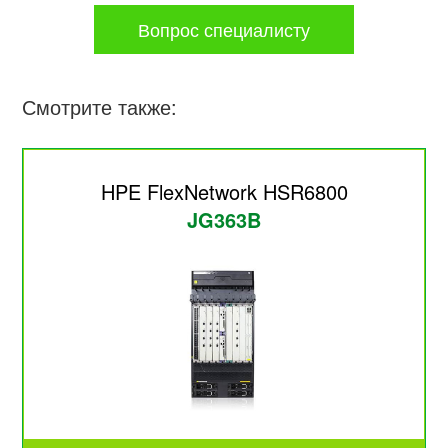
Вопрос специалисту
Смотрите также:
HPE FlexNetwork HSR6800
JG363B