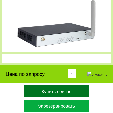
Цена по запросу
Купить сейчас
Зарезервировать