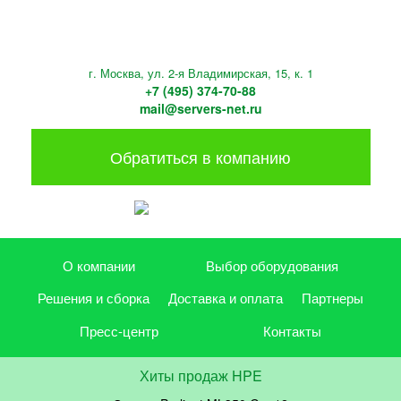
г. Москва, ул. 2-я Владимирская, 15, к. 1
+7 (495) 374-70-88
mail@servers-net.ru
Обратиться в компанию
О компании
Выбор оборудования
Решения и сборка
Доставка и оплата
Партнеры
Пресс-центр
Контакты
Хиты продаж HPE