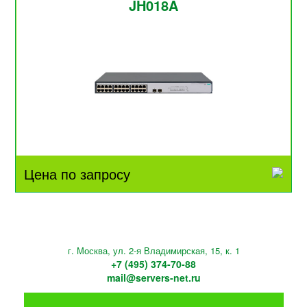
JH018A
Цена по запросу
г. Москва, ул. 2-я Владимирская, 15, к. 1
+7 (495) 374-70-88
mail@servers-net.ru