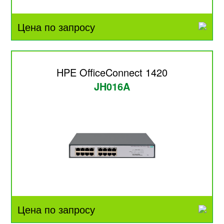
Цена по запросу
HPE OfficeConnect 1420
JH016A
Цена по запросу