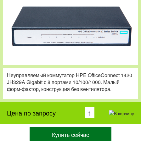
Неуправляемый коммутатор HPE OfficeConnect 1420
JH329A Gigabit с 8 портами 10/100/1000. Малый
форм-фактор, конструкция без вентилятора.
Цена по запросу
Купить сейчас