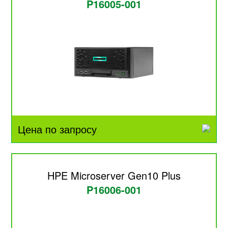
P16005-001
Цена по запросу
HPE Microserver Gen10 Plus
P16006-001