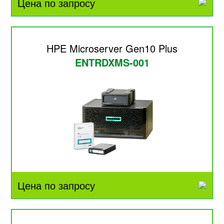
Цена по запросу
HPE Microserver Gen10 Plus
ENTRDXMS-001
Цена по запросу