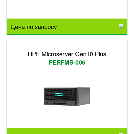
Цена по запросу
HPE Microserver Gen10 Plus
PERFMS-006