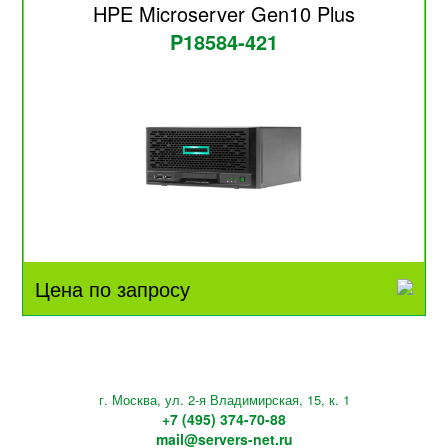
HPE Microserver Gen10 Plus
P18584-421
Цена по запросу
г. Москва, ул. 2-я Владимирская, 15, к. 1
+7 (495) 374-70-88
mail@servers-net.ru