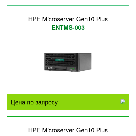
HPE Microserver Gen10 Plus
ENTMS-003
Цена по запросу
HPE Microserver Gen10 Plus