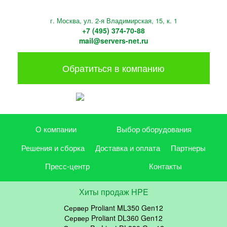
г. Москва, ул. 2-я Владимирская, 15, к. 1
+7 (495) 374-70-88
mail@servers-net.ru
Обратиться в компанию
О компании
Выбор оборудования
Решения и сборка
Доставка и оплата
Партнеры
Пресс-центр
Контакты
Хиты продаж HPE
Сервер Proliant ML350 Gen12
Сервер Proliant DL360 Gen12