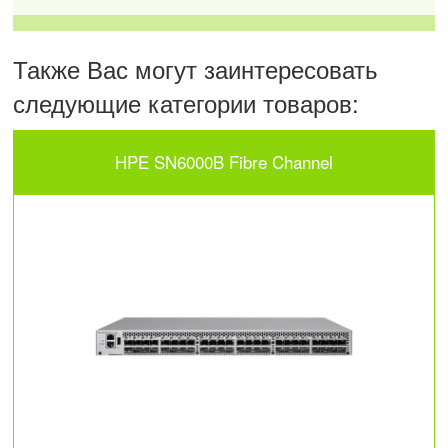
Также Вас могут заинтересовать
следующие категории товаров:
HPE SN6000B Fibre Channel