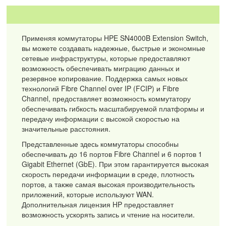
Применяя коммутаторы HPE SN4000B Extension Switch,
вы можете создавать надежные, быстрые и экономные
сетевые инфраструктуры, которые предоставляют
возможность обеспечивать миграцию данных и
резервное копирование. Поддержка самых новых
технологий Fibre Channel over IP (FCIP) и Fibre
Channel, предоставляет возможность коммутатору
обеспечивать гибкость масштабируемой платформы и
передачу информации с высокой скоростью на
значительные расстояния.
Представленные здесь коммутаторы способны
обеспечивать до 16 портов Fibre Channel и 6 портов 1
Gigabit Ethernet (GbE). При этом гарантируется высокая
скорость передачи информации в среде, плотность
портов, а также самая высокая производительность
приложений, которые используют WAN.
Дополнительная лицензия HP предоставляет
возможность ускорять запись и чтение на носители.