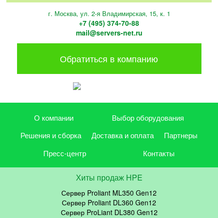
г. Москва, ул. 2-я Владимирская, 15, к. 1
+7 (495) 374-70-88
mail@servers-net.ru
Обратиться в компанию
О компании
Выбор оборудования
Решения и сборка
Доставка и оплата
Партнеры
Пресс-центр
Контакты
Хиты продаж HPE
Сервер Proliant ML350 Gen12
Сервер Proliant DL360 Gen12
Сервер ProLiant DL380 Gen12