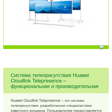
Система телеприсутствия Huawei
Cloudlink Telepresence –
функциональная и производительная
Huawei Cloudlink Telepresence – это система
телеприсутствия, разработанная специалистами
известного концерна. Пользователям предоставляется