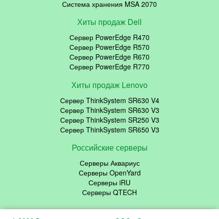
Система хранения MSA 2070
Хиты продаж Dell
Сервер PowerEdge R470
Сервер PowerEdge R570
Сервер PowerEdge R670
Сервер PowerEdge R770
Хиты продаж Lenovo
Сервер ThinkSystem SR630 V4
Сервер ThinkSystem SR630 V3
Сервер ThinkSystem SR250 V3
Сервер ThinkSystem SR650 V3
Российские серверы
Серверы Аквариус
Серверы OpenYard
Серверы iRU
Серверы QTECH