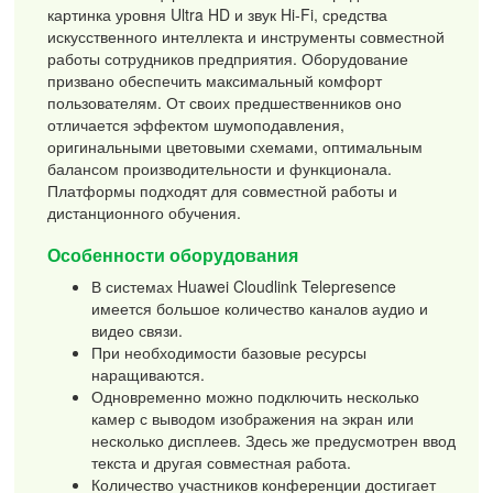
картинка уровня Ultra HD и звук Hi-Fi, средства
искусственного интеллекта и инструменты совместной
работы сотрудников предприятия. Оборудование
призвано обеспечить максимальный комфорт
пользователям. От своих предшественников оно
отличается эффектом шумоподавления,
оригинальными цветовыми схемами, оптимальным
балансом производительности и функционала.
Платформы подходят для совместной работы и
дистанционного обучения.
Особенности оборудования
В системах Huawei Cloudlink Telepresence
имеется большое количество каналов аудио и
видео связи.
При необходимости базовые ресурсы
наращиваются.
Одновременно можно подключить несколько
камер с выводом изображения на экран или
несколько дисплеев. Здесь же предусмотрен ввод
текста и другая совместная работа.
Количество участников конференции достигает