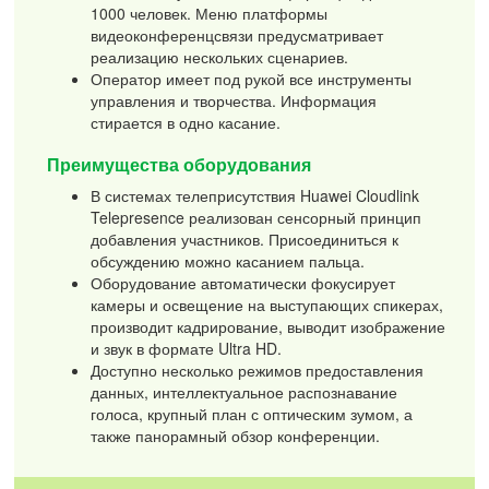
1000 человек. Меню платформы
видеоконференцсвязи предусматривает
реализацию нескольких сценариев.
Оператор имеет под рукой все инструменты
управления и творчества. Информация
стирается в одно касание.
Преимущества оборудования
В системах телеприсутствия Huawei Cloudlink
Telepresence реализован сенсорный принцип
добавления участников. Присоединиться к
обсуждению можно касанием пальца.
Оборудование автоматически фокусирует
камеры и освещение на выступающих спикерах,
производит кадрирование, выводит изображение
и звук в формате Ultra HD.
Доступно несколько режимов предоставления
данных, интеллектуальное распознавание
голоса, крупный план с оптическим зумом, а
также панорамный обзор конференции.