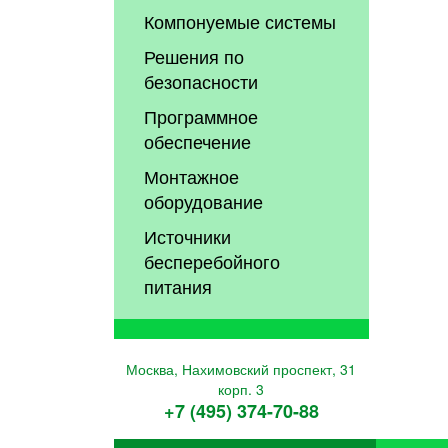
Компонуемые системы
Решения по
безопасности
Программное
обеспечение
Монтажное
оборудование
Источники
бесперебойного
питания
Москва, Нахимовский проспект, 31
корп. 3
+7 (495) 374-70-88