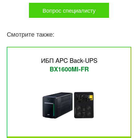
Вопрос специалисту
Смотрите также:
ИБП APC Back-UPS
BX1600MI-FR