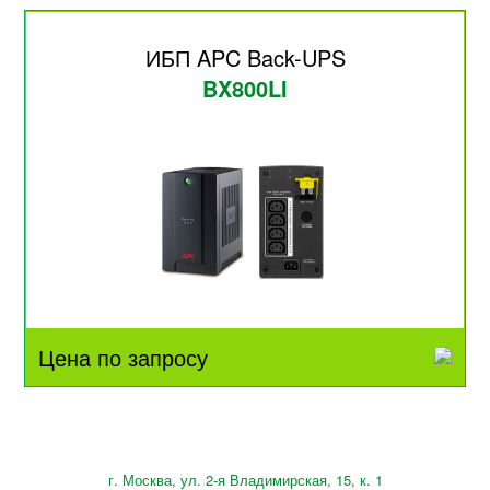
ИБП APC Back-UPS
BX800LI
Цена по запросу
г. Москва, ул. 2-я Владимирская, 15, к. 1