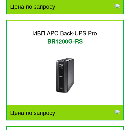
Цена по запросу
ИБП APC Back-UPS Pro
BR1200G-RS
Цена по запросу