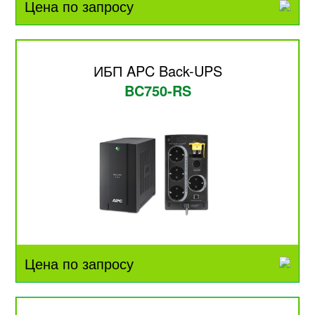
Цена по запросу
ИБП APC Back-UPS
BC750-RS
Цена по запросу