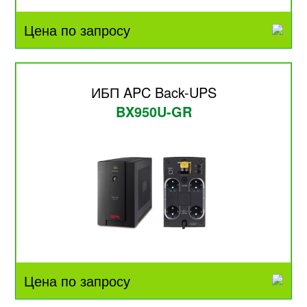
Цена по запросу
ИБП APC Back-UPS
BX950U-GR
Цена по запросу