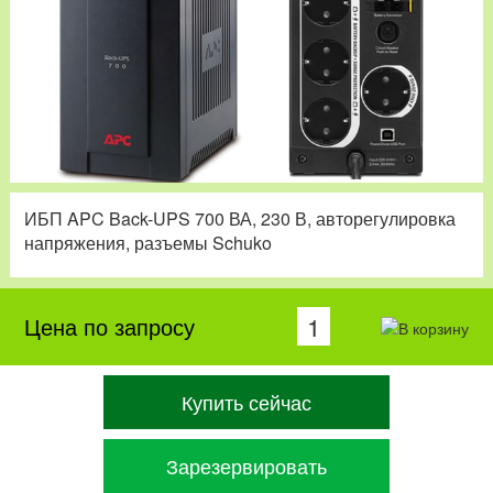
ИБП APC Back-UPS 700 ВА, 230 В, авторегулировка
напряжения, разъемы Schuko
Цена по запросу
Купить сейчас
Зарезервировать