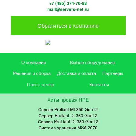
+7 (495) 374-70-88
mail@servers-net.ru
Обратиться в компанию
О компании
Выбор оборудования
Решения и сборка
Доставка и оплата
Партнеры
Пресс-центр
Контакты
Хиты продаж HPE
Сервер Proliant ML350 Gen12
Сервер Proliant DL360 Gen12
Сервер ProLiant DL380 Gen12
Система хранения MSA 2070