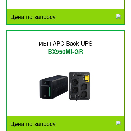
Цена по запросу
ИБП APC Back-UPS
BX950MI-GR
Цена по запросу