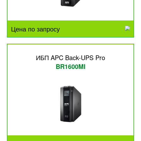
Цена по запросу
ИБП APC Back-UPS Pro
BR1600MI