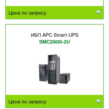
Цена по запросу
ИБП APC Smart-UPS
SMC2000I-2U
Цена по запросу