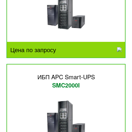
Цена по запросу
ИБП APC Smart-UPS
SMC2000I