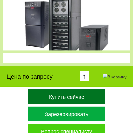
Цена по запросу
Купить сейчас
Зарезервировать
Вопрос специалисту