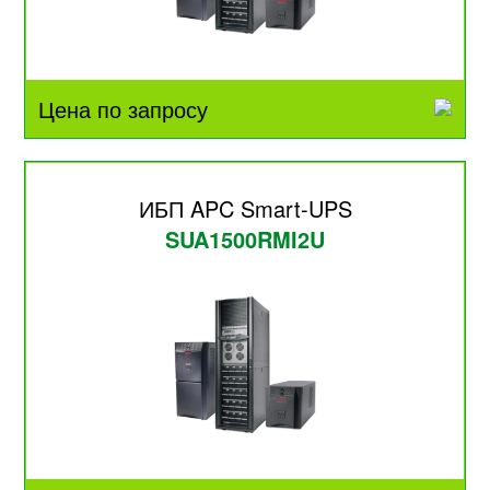
Цена по запросу
ИБП APC Smart-UPS
SUA1500RMI2U