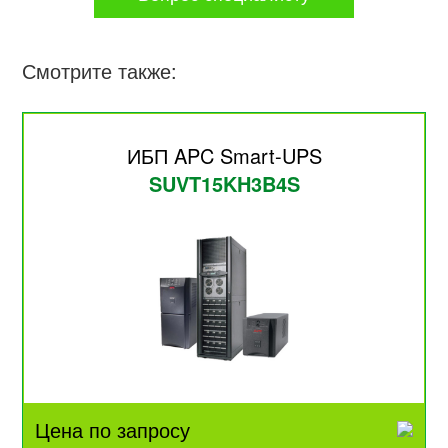
Смотрите также:
ИБП APC Smart-UPS
SUVT15KH3B4S
Цена по запросу