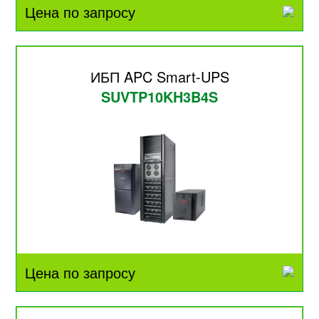
Цена по запросу
ИБП APC Smart-UPS
SUVTP10KH3B4S
Цена по запросу