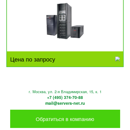
Цена по запросу
г. Москва, ул. 2-я Владимирская, 15, к. 1
+7 (495) 374-70-88
mail@servers-net.ru
Обратиться в компанию