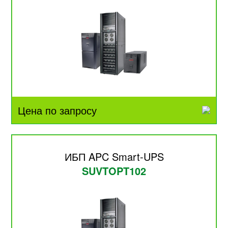
Цена по запросу
ИБП APC Smart-UPS
SUVTOPT102