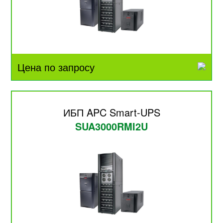
Цена по запросу
ИБП APC Smart-UPS
SUA3000RMI2U