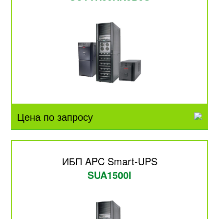
Цена по запросу
ИБП APC Smart-UPS
SUA1500I