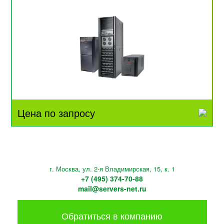
Цена по запросу
г. Москва, ул. 2-я Владимирская, 15, к. 1
+7 (495) 374-70-88
mail@servers-net.ru
Обратиться в компанию