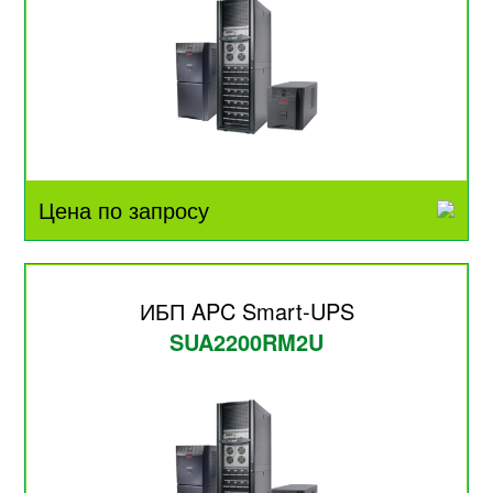
Цена по запросу
ИБП APC Smart-UPS
SUA2200RM2U