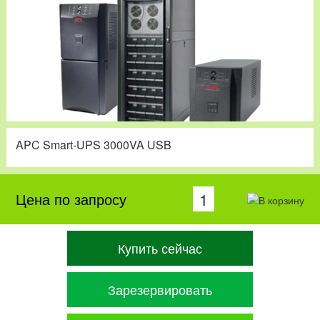
APC Smart-UPS 3000VA USB
Цена по запросу
Купить сейчас
Зарезервировать