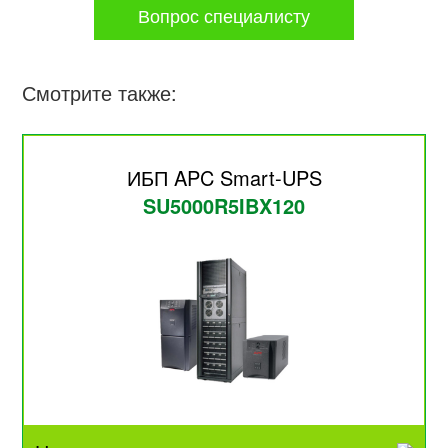
Вопрос специалисту
Смотрите также:
ИБП APC Smart-UPS
SU5000R5IBX120