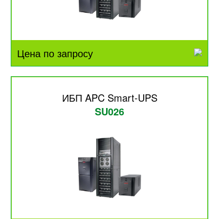
Цена по запросу
ИБП APC Smart-UPS
SU026