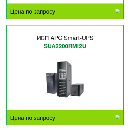
Цена по запросу
ИБП APC Smart-UPS
SUA2200RMI2U
Цена по запросу