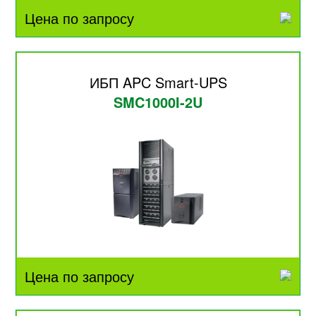
Цена по запросу
ИБП APC Smart-UPS
SMC1000I-2U
Цена по запросу