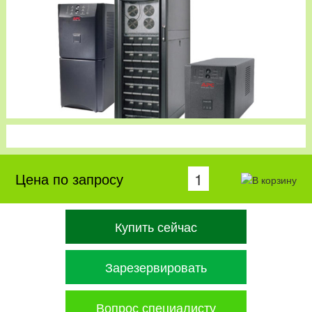
Цена по запросу
Купить сейчас
Зарезервировать
Вопрос специалисту