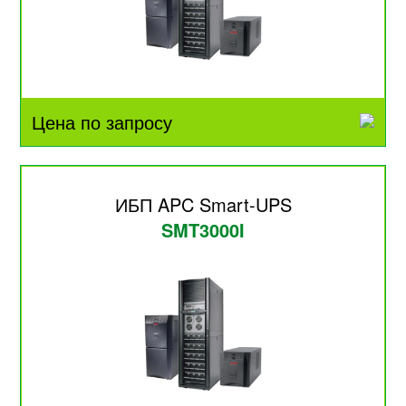
Цена по запросу
ИБП APC Smart-UPS
SMT3000I