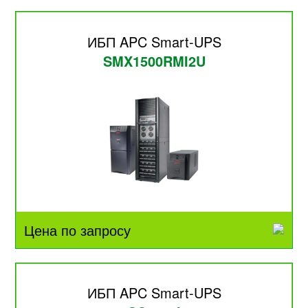
ИБП APC Smart-UPS
SMX1500RMI2U
Цена по запросу
ИБП APC Smart-UPS