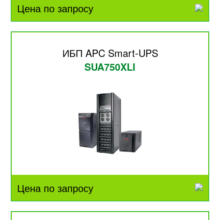
Цена по запросу
ИБП APC Smart-UPS
SUA750XLI
Цена по запросу