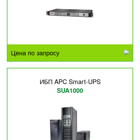
Цена по запросу
ИБП APC Smart-UPS
SUA1000