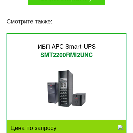
Смотрите также:
ИБП APC Smart-UPS
SMT2200RMI2UNC
Цена по запросу