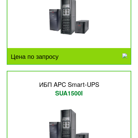
Цена по запросу
ИБП APC Smart-UPS
SUA1500I