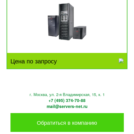
Цена по запросу
г. Москва, ул. 2-я Владимирская, 15, к. 1
+7 (495) 374-70-88
mail@servers-net.ru
Обратиться в компанию