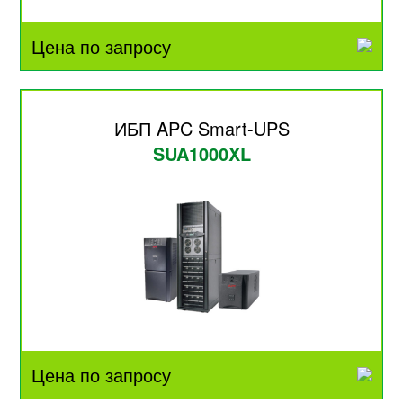
Цена по запросу
ИБП APC Smart-UPS
SUA1000XL
Цена по запросу