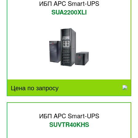
ИБП APC Smart-UPS
SUA2200XLI
Цена по запросу
ИБП APC Smart-UPS
SUVTR40KHS