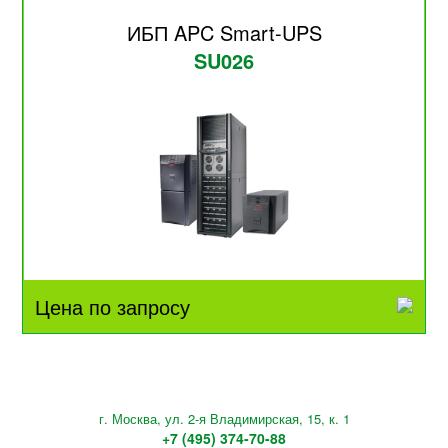
ИБП APC Smart-UPS
SU026
Цена по запросу
г. Москва, ул. 2-я Владимирская, 15, к. 1
+7 (495) 374-70-88