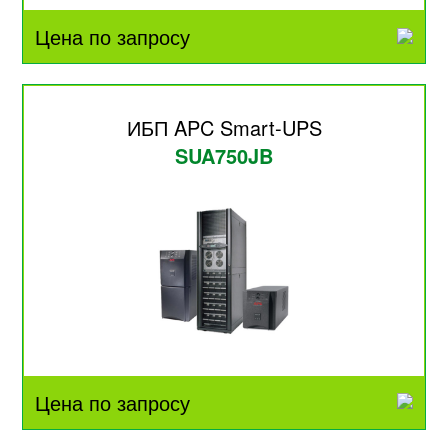
Цена по запросу
ИБП APC Smart-UPS
SUA750JB
Цена по запросу