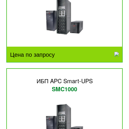
Цена по запросу
ИБП APC Smart-UPS
SMC1000