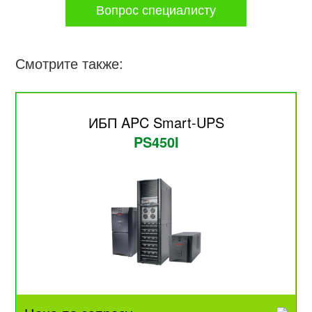
Вопрос специалисту
Смотрите также:
ИБП APC Smart-UPS
PS450I