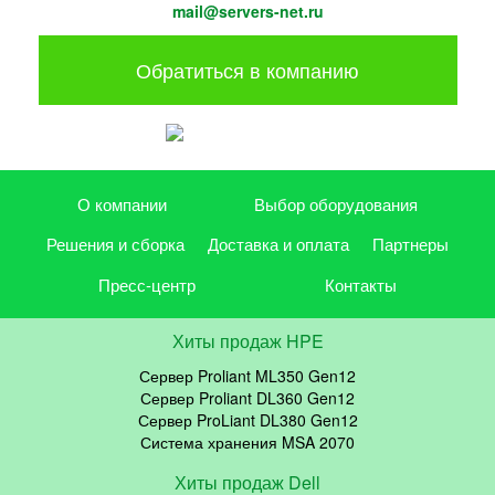
mail@servers-net.ru
Обратиться в компанию
О компании
Выбор оборудования
Решения и сборка
Доставка и оплата
Партнеры
Пресс-центр
Контакты
Хиты продаж HPE
Сервер Proliant ML350 Gen12
Сервер Proliant DL360 Gen12
Сервер ProLiant DL380 Gen12
Система хранения MSA 2070
Хиты продаж Dell