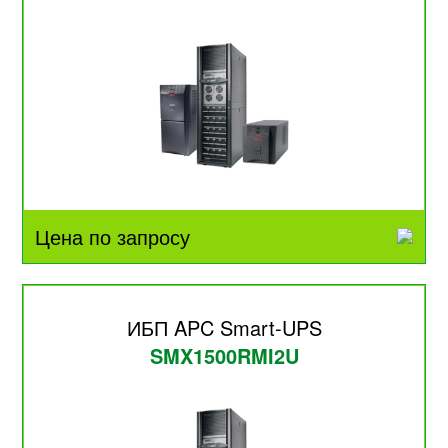
Цена по запросу
ИБП APC Smart-UPS
SMX1500RMI2U