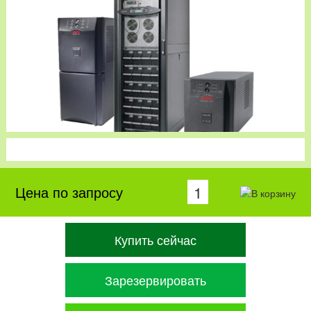
Цена по запросу
Купить сейчас
Зарезервировать