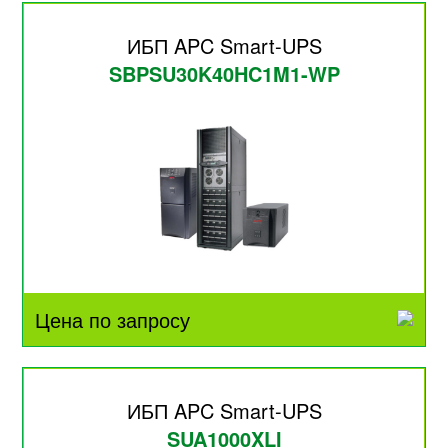
ИБП APC Smart-UPS
SBPSU30K40HC1M1-WP
Цена по запросу
ИБП APC Smart-UPS
SUA1000XLI