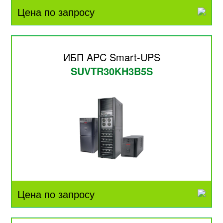
Цена по запросу
ИБП APC Smart-UPS
SUVTR30KH3B5S
Цена по запросу