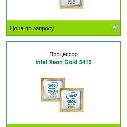
Цена по запросу
Процессор
Intel Xeon Gold 5415