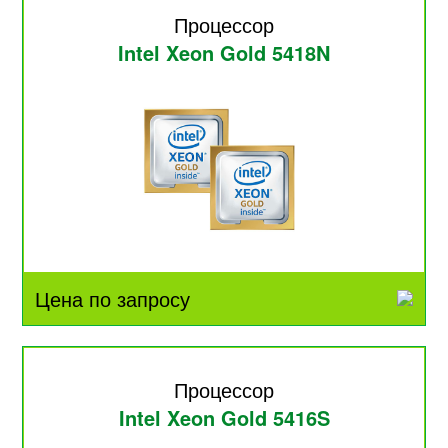
Процессор
Intel Xeon Gold 5418N
Цена по запросу
Процессор
Intel Xeon Gold 5416S