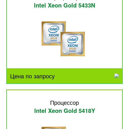
Intel Xeon Gold 5433N
Цена по запросу
Процессор
Intel Xeon Gold 5418Y