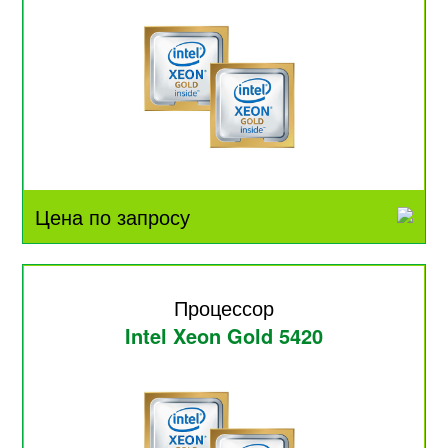
Цена по запросу
Процессор
Intel Xeon Gold 5420