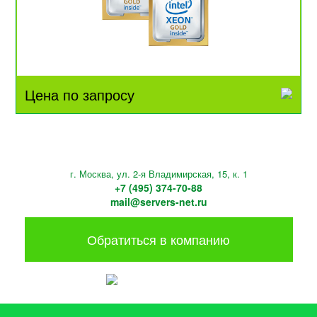
Цена по запросу
г. Москва, ул. 2-я Владимирская, 15, к. 1
+7 (495) 374-70-88
mail@servers-net.ru
Обратиться в компанию