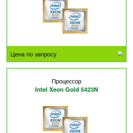
Цена по запросу
Процессор
Intel Xeon Gold 5423N