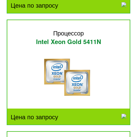
Цена по запросу
Процессор
Intel Xeon Gold 5411N
Цена по запросу