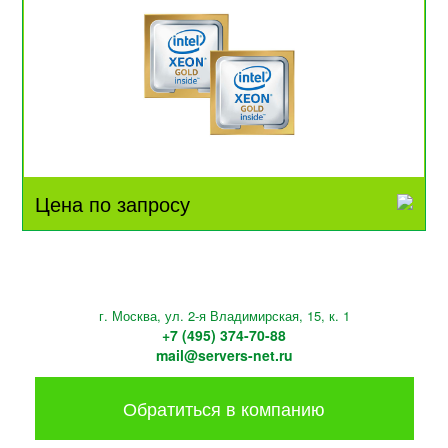
Цена по запросу
г. Москва, ул. 2-я Владимирская, 15, к. 1
+7 (495) 374-70-88
mail@servers-net.ru
Обратиться в компанию