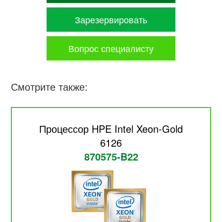
Зарезервировать
Вопрос специалисту
Смотрите также:
Процессор HPE Intel Xeon-Gold
6126
870575-B22