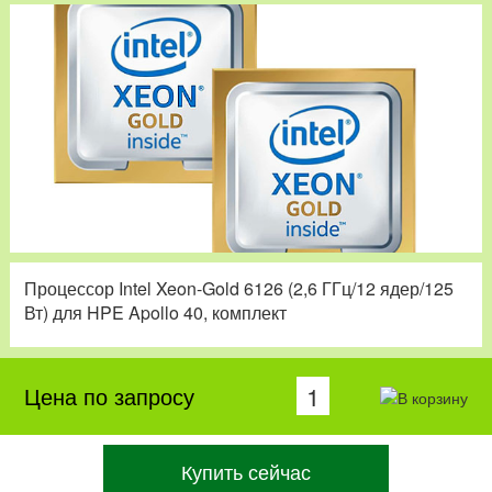
Процессор Intel Xeon-Gold 6126 (2,6 ГГц/12 ядер/125
Вт) для HPE Apollo 40, комплект
Цена по запросу
Купить сейчас