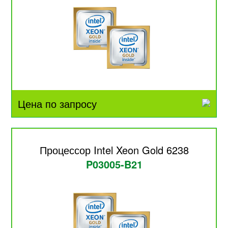
Цена по запросу
Процессор Intel Xeon Gold 6238
P03005-B21