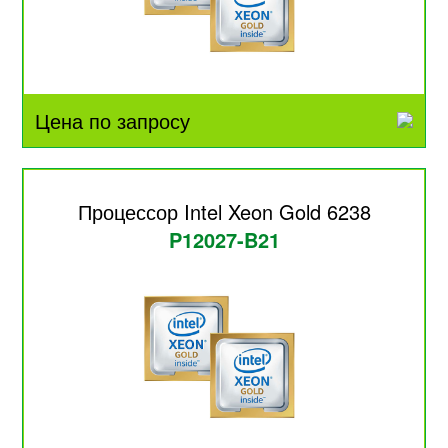
Цена по запросу
Процессор Intel Xeon Gold 6238
P12027-B21