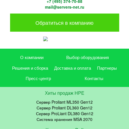
+7 (495) 374-70-88
mail@servers-net.ru
Обратиться в компанию
О компании
Выбор оборудования
Решения и сборка
Доставка и оплата
Партнеры
Пресс-центр
Контакты
Хиты продаж HPE
Сервер Proliant ML350 Gen12
Сервер Proliant DL360 Gen12
Сервер ProLiant DL380 Gen12
Система хранения MSA 2070