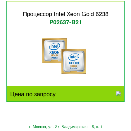
Процессор Intel Xeon Gold 6238
P02637-B21
Цена по запросу
г. Москва, ул. 2-я Владимирская, 15, к. 1