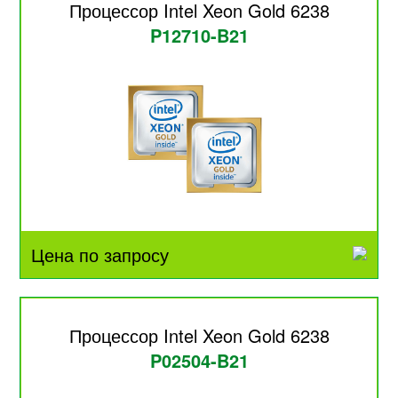
Процессор Intel Xeon Gold 6238
P12710-B21
Цена по запросу
Процессор Intel Xeon Gold 6238
P02504-B21