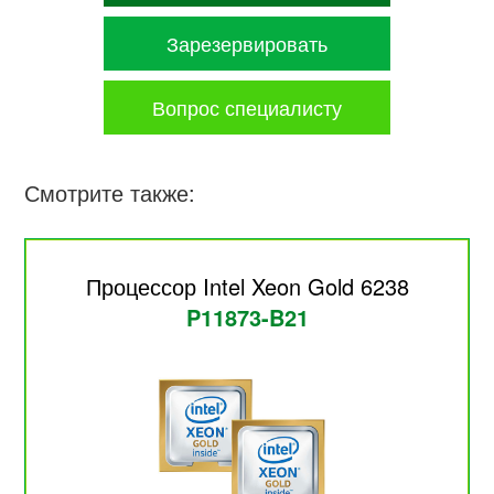
Зарезервировать
Вопрос специалисту
Смотрите также:
Процессор Intel Xeon Gold 6238
P11873-B21