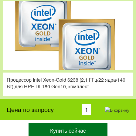
Процессор Intel Xeon-Gold 6238 (2,1 ГГц/22 ядра/140
Вт) для HPE DL180 Gen10, комплект
Цена по запросу
Купить сейчас