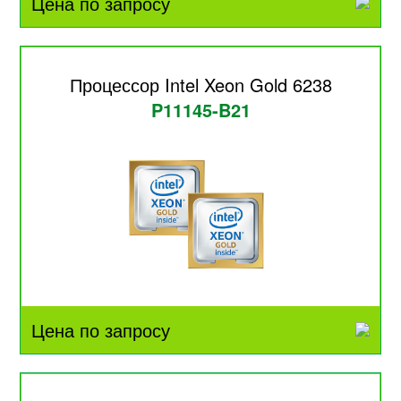
Цена по запросу
Процессор Intel Xeon Gold 6238
P11145-B21
Цена по запросу