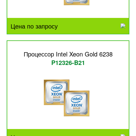
Цена по запросу
Процессор Intel Xeon Gold 6238
P12326-B21