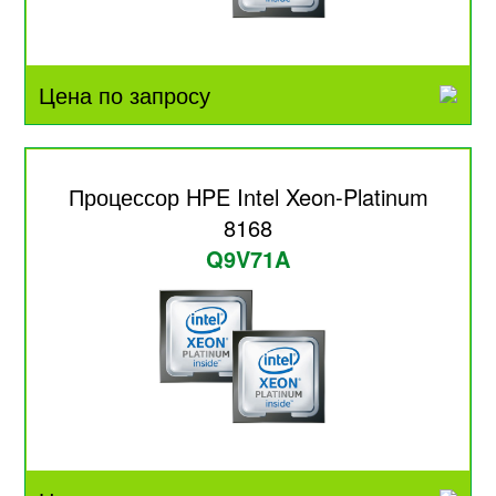
Цена по запросу
Процессор HPE Intel Xeon-Platinum
8168
Q9V71A