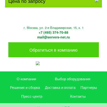
Цена по запросу
г. Москва, ул. 2-я Владимирская, 15, к. 1
+7 (495) 374-70-88
mail@servers-net.ru
Обратиться в компанию
О компании
Выбор оборудования
Решения и сборка
Доставка и оплата
Партнеры
Пресс-центр
Контакты