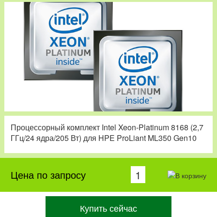
Процессорный комплект Intel Xeon-Platinum 8168 (2,7
ГГц/24 ядра/205 Вт) для HPE ProLiant ML350 Gen10
Цена по запросу
Купить сейчас