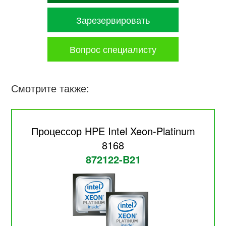
Зарезервировать
Вопрос специалисту
Смотрите также:
Процессор HPE Intel Xeon-Platinum
8168
872122-B21