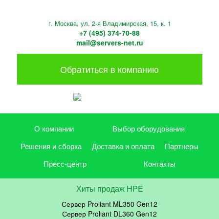
г. Москва, ул. 2-я Владимирская, 15, к. 1
+7 (495) 374-70-88
mail@servers-net.ru
Обратиться в компанию
О компании
Выбор оборудования
Решения и сборка
Доставка и оплата
Партнеры
Пресс-центр
Контакты
Хиты продаж HPE
Сервер Proliant ML350 Gen12
Сервер Proliant DL360 Gen12