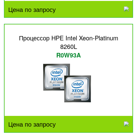
Цена по запросу
Процессор HPE Intel Xeon-Platinum
8260L
R0W93A
Цена по запросу