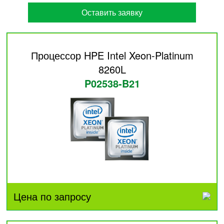
Оставить заявку
Процессор HPE Intel Xeon-Platinum
8260L
P02538-B21
Цена по запросу