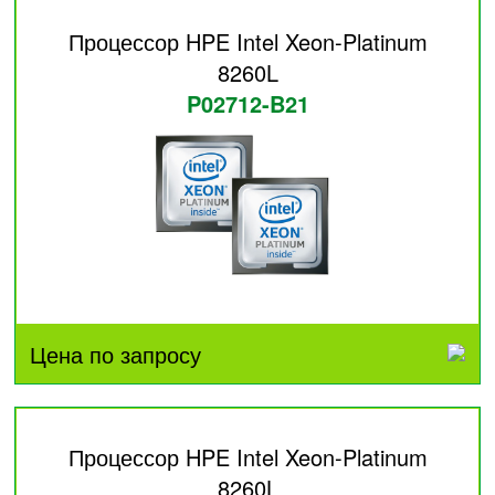
Процессор HPE Intel Xeon-Platinum
8260L
P02712-B21
Цена по запросу
Процессор HPE Intel Xeon-Platinum
8260L