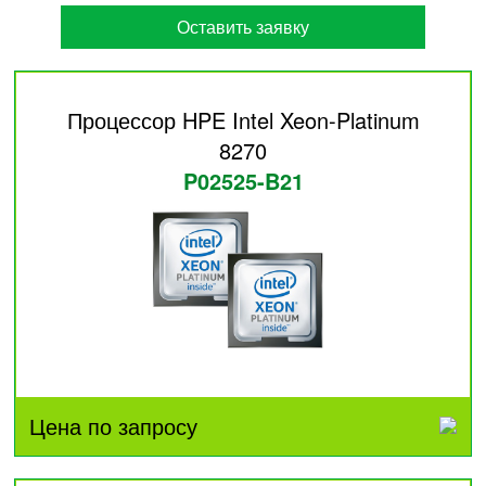
Оставить заявку
Процессор HPE Intel Xeon-Platinum
8270
P02525-B21
Цена по запросу