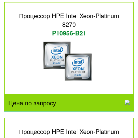
Процессор HPE Intel Xeon-Platinum
8270
P10956-B21
Цена по запросу
Процессор HPE Intel Xeon-Platinum