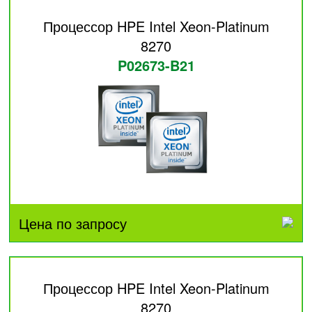
Процессор HPE Intel Xeon-Platinum
8270
P02673-B21
Цена по запросу
Процессор HPE Intel Xeon-Platinum
8270