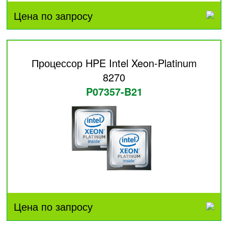
Цена по запросу
Процессор HPE Intel Xeon-Platinum
8270
P07357-B21
Цена по запросу