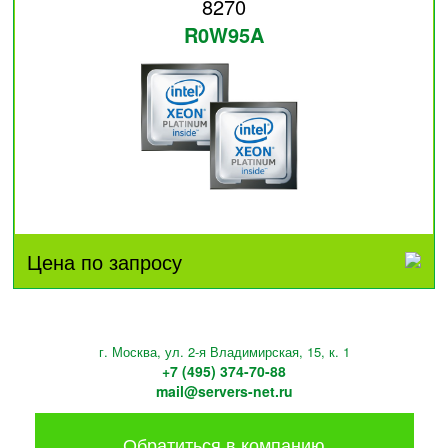
8270
R0W95A
Цена по запросу
г. Москва, ул. 2-я Владимирская, 15, к. 1
+7 (495) 374-70-88
mail@servers-net.ru
Обратиться в компанию