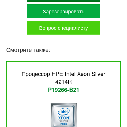
Зарезервировать
Вопрос специалисту
Смотрите также:
Процессор HPE Intel Xeon Silver
4214R
P19266-B21