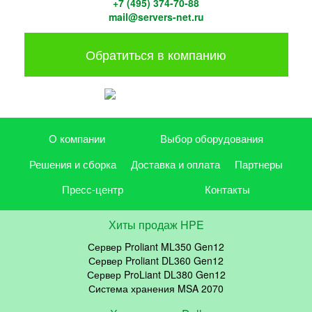
+7 (495) 374-70-88
mail@servers-net.ru
Обратиться в компанию
О компании
Выбор оборудования
Решения и сборка
Доставка и оплата
Партнеры
Пресс-центр
Контакты
Хиты продаж HPE
Сервер Proliant ML350 Gen12
Сервер Proliant DL360 Gen12
Сервер ProLiant DL380 Gen12
Система хранения MSA 2070