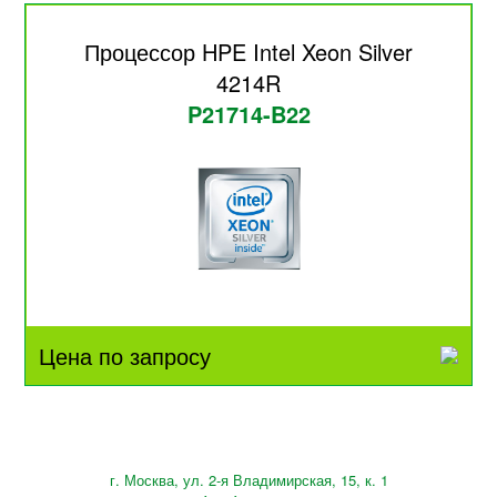
Процессор HPE Intel Xeon Silver
4214R
P21714-B22
Цена по запросу
г. Москва, ул. 2-я Владимирская, 15, к. 1