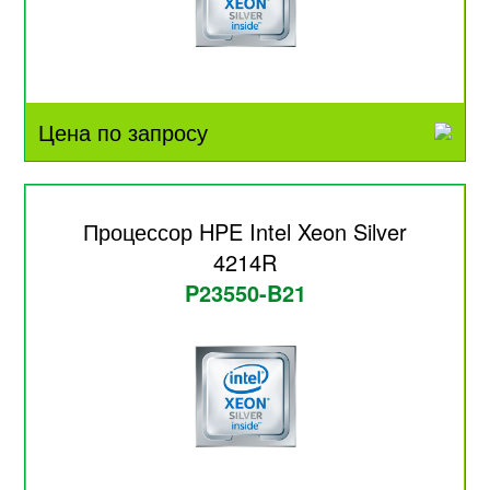
Цена по запросу
Процессор HPE Intel Xeon Silver
4214R
P23550-B21