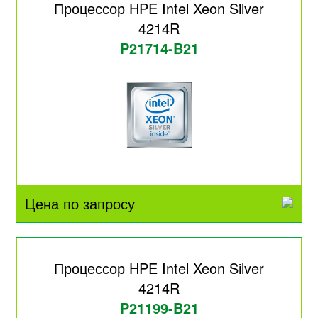
Процессор HPE Intel Xeon Silver
4214R
P21714-B21
Цена по запросу
Процессор HPE Intel Xeon Silver
4214R
P21199-B21