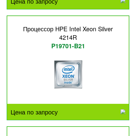
Цена по запросу
Процессор HPE Intel Xeon Silver
4214R
P19701-B21
Цена по запросу