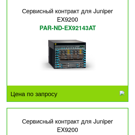
Сервисный контракт для Juniper
EX9200
PAR-ND-EX92143AT
Цена по запросу
Сервисный контракт для Juniper
EX9200