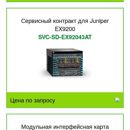
Сервисный контракт для Juniper
EX9200
SVC-SD-EX92043AT
Цена по запросу
Модульная интерфейсная карта