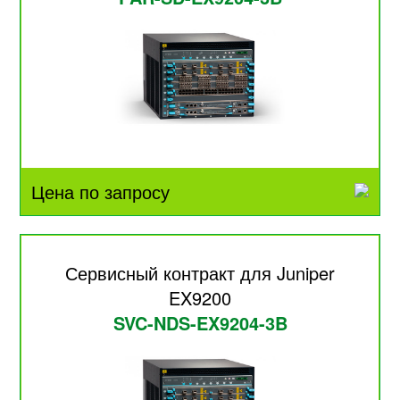
Цена по запросу
Сервисный контракт для Juniper
EX9200
SVC-NDS-EX9204-3B