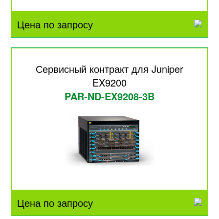
Цена по запросу
Сервисный контракт для Juniper
EX9200
PAR-ND-EX9208-3B
Цена по запросу