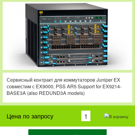
Сервисный контракт для коммутаторов Juniper EX
совместим с EX9000, PSS AR5 Support for EX9214-
BASE3A (also REDUND3A models)
Цена по запросу