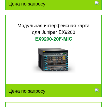
Цена по запросу
Модульная интерфейсная карта
для Juniper EX9200
EX9200-20F-MIC
Цена по запросу