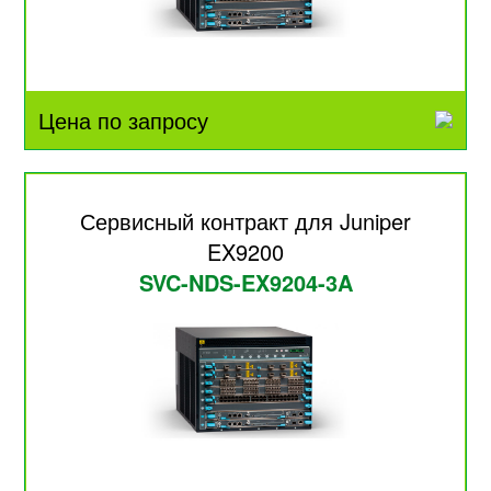
Цена по запросу
Сервисный контракт для Juniper
EX9200
SVC-NDS-EX9204-3A