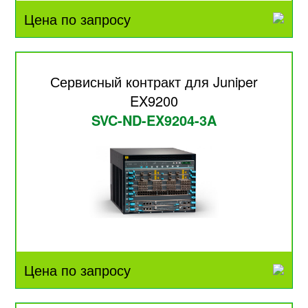
Цена по запросу
Сервисный контракт для Juniper
EX9200
SVC-ND-EX9204-3A
Цена по запросу