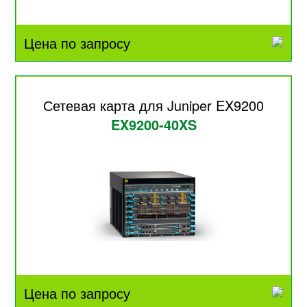
Цена по запросу
Сетевая карта для Juniper EX9200
EX9200-40XS
Цена по запросу