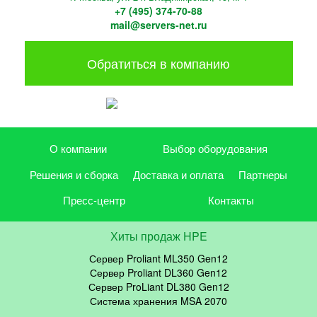
+7 (495) 374-70-88
mail@servers-net.ru
Обратиться в компанию
О компании
Выбор оборудования
Решения и сборка
Доставка и оплата
Партнеры
Пресс-центр
Контакты
Хиты продаж HPE
Сервер Proliant ML350 Gen12
Сервер Proliant DL360 Gen12
Сервер ProLiant DL380 Gen12
Система хранения MSA 2070