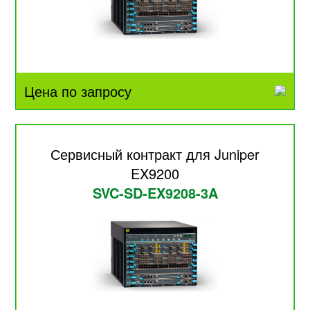
Цена по запросу
Сервисный контракт для Juniper
EX9200
SVC-SD-EX9208-3A