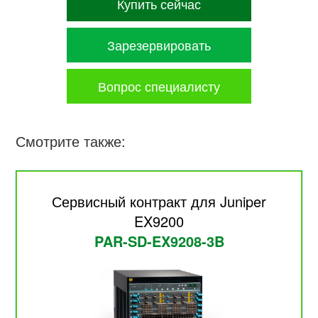
Купить сейчас
Зарезервировать
Вопрос специалисту
Смотрите также:
Сервисный контракт для Juniper
EX9200
PAR-SD-EX9208-3B