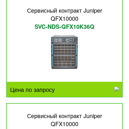
Сервисный контракт Juniper
QFX10000
SVC-NDS-QFX10K36Q
Цена по запросу
Сервисный контракт Juniper
QFX10000