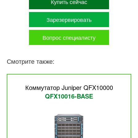
Купить сейчас
Зарезервировать
Вопрос специалисту
Смотрите также:
Коммутатор Juniper QFX10000
QFX10016-BASE