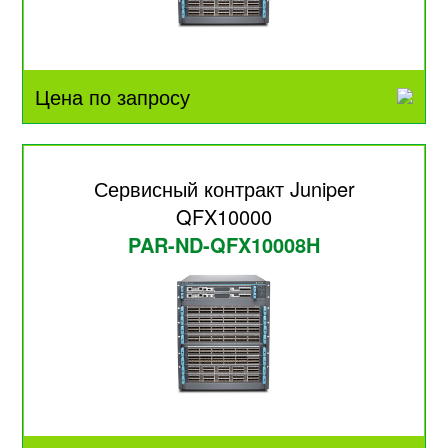
Цена по запросу
Сервисный контракт Juniper
QFX10000
PAR-ND-QFX10008H