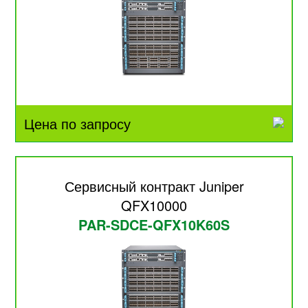
Цена по запросу
Сервисный контракт Juniper
QFX10000
PAR-SDCE-QFX10K60S