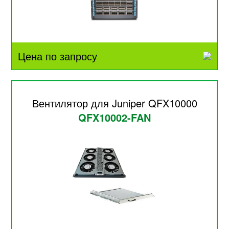
Цена по запросу
Вентилятор для Juniper QFX10000
QFX10002-FAN