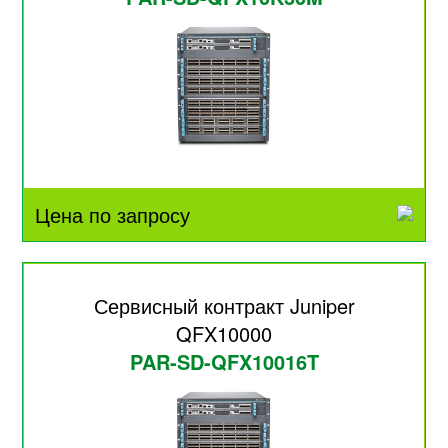
Цена по запросу
Сервисный контракт Juniper
QFX10000
PAR-SD-QFX10016T