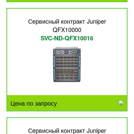
Сервисный контракт Juniper
QFX10000
SVC-ND-QFX10016
Цена по запросу
Сервисный контракт Juniper