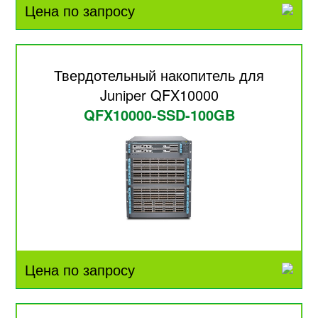
Цена по запросу
Твердотельный накопитель для
Juniper QFX10000
QFX10000-SSD-100GB
Цена по запросу