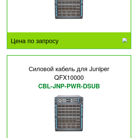
Цена по запросу
Силовой кабель для Juniper
QFX10000
CBL-JNP-PWR-DSUB