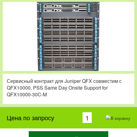
Сервисный контракт для Juniper QFX совместим с
QFX10000, PSS Same Day Onsite Support for
QFX10000-30C-M
Цена по запросу