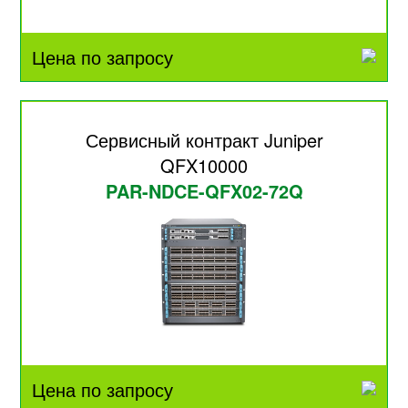
Цена по запросу
Сервисный контракт Juniper
QFX10000
PAR-NDCE-QFX02-72Q
Цена по запросу