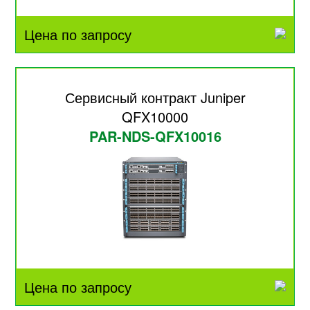
Цена по запросу
Сервисный контракт Juniper
QFX10000
PAR-NDS-QFX10016
Цена по запросу