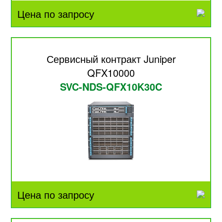
Цена по запросу
Сервисный контракт Juniper
QFX10000
SVC-NDS-QFX10K30C
Цена по запросу