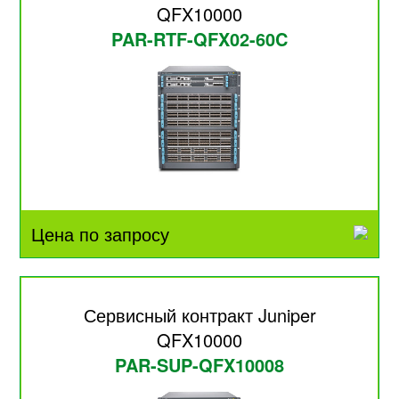
QFX10000
PAR-RTF-QFX02-60C
Цена по запросу
Сервисный контракт Juniper
QFX10000
PAR-SUP-QFX10008