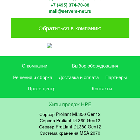
+7 (495) 374-70-88
mail@servers-net.ru
Обратиться в компанию
О компании
Выбор оборудования
Решения и сборка
Доставка и оплата
Партнеры
Пресс-центр
Контакты
Хиты продаж HPE
Сервер Proliant ML350 Gen12
Сервер Proliant DL360 Gen12
Сервер ProLiant DL380 Gen12
Система хранения MSA 2070