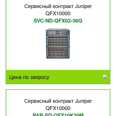
Сервисный контракт Juniper
QFX10000
SVC-ND-QFX02-36Q
Цена по запросу
Сервисный контракт Juniper
QFX10000
PAR-SD-QFX10K30M