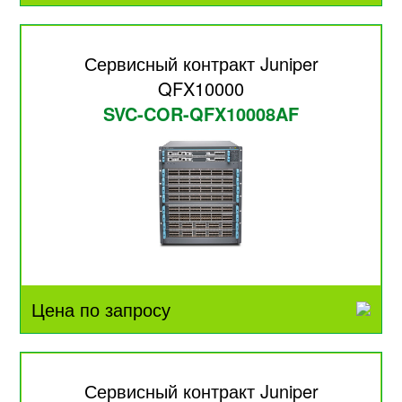
Сервисный контракт Juniper
QFX10000
SVC-COR-QFX10008AF
Цена по запросу
Сервисный контракт Juniper