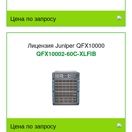
Цена по запросу
Лицензия Juniper QFX10000
QFX10002-60C-XLFIB
Цена по запросу