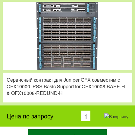
Сервисный контракт для Juniper QFX совместим с
QFX10000, PSS Basic Support for QFX10008-BASE-H
& QFX10008-REDUND-H
Цена по запросу