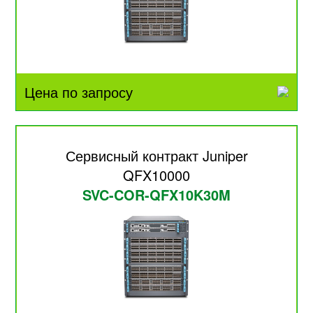
Цена по запросу
Сервисный контракт Juniper
QFX10000
SVC-COR-QFX10K30M