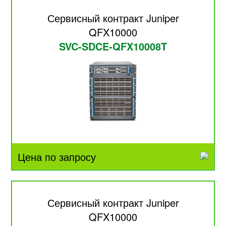
Сервисный контракт Juniper
QFX10000
SVC-SDCE-QFX10008T
Цена по запросу
Сервисный контракт Juniper
QFX10000