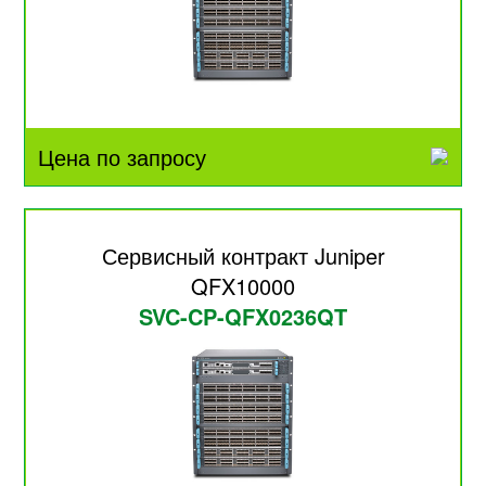
Цена по запросу
Сервисный контракт Juniper
QFX10000
SVC-CP-QFX0236QT