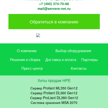
+7 (495) 374-70-88
mail@servers-net.ru
Обратиться в компанию
О компании
Выбор оборудования
Решения и сборка
Доставка и оплата
Партнеры
Пресс-центр
Контакты
Хиты продаж HPE
Сервер Proliant ML350 Gen12
Сервер Proliant DL360 Gen12
Сервер ProLiant DL380 Gen12
Система хранения MSA 2070