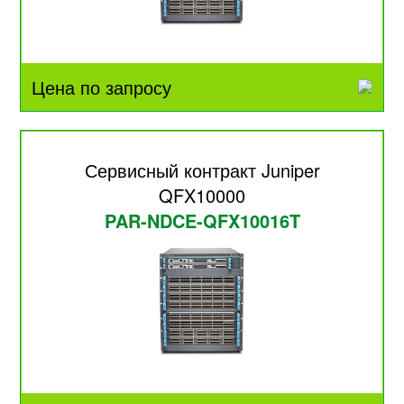
Цена по запросу
Сервисный контракт Juniper
QFX10000
PAR-NDCE-QFX10016T