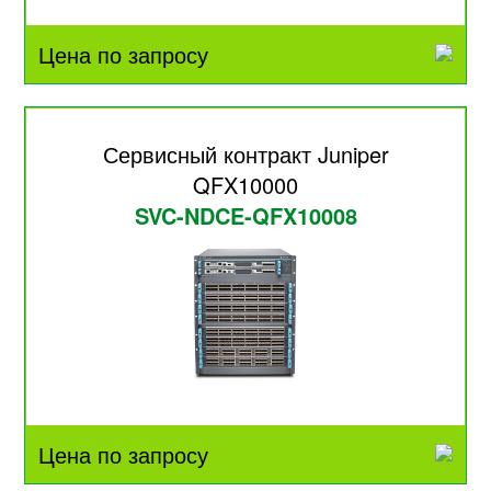
Цена по запросу
Сервисный контракт Juniper
QFX10000
SVC-NDCE-QFX10008
Цена по запросу