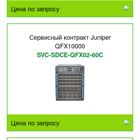
Цена по запросу
Сервисный контракт Juniper
QFX10000
SVC-SDCE-QFX02-60C
Цена по запросу