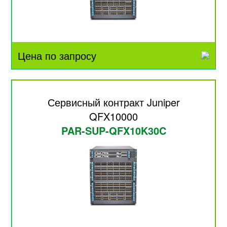
Цена по запросу
Сервисный контракт Juniper
QFX10000
PAR-SUP-QFX10K30C