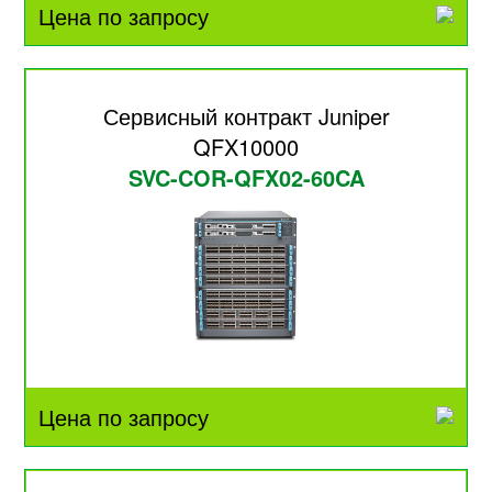
Цена по запросу
Сервисный контракт Juniper
QFX10000
SVC-COR-QFX02-60CA
Цена по запросу