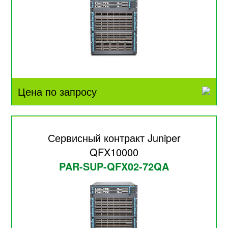
Цена по запросу
Сервисный контракт Juniper
QFX10000
PAR-SUP-QFX02-72QA