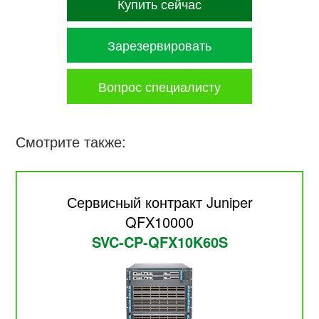
Купить сейчас
Зарезервировать
Вопрос специалисту
Смотрите также:
Сервисный контракт Juniper
QFX10000
SVC-CP-QFX10K60S