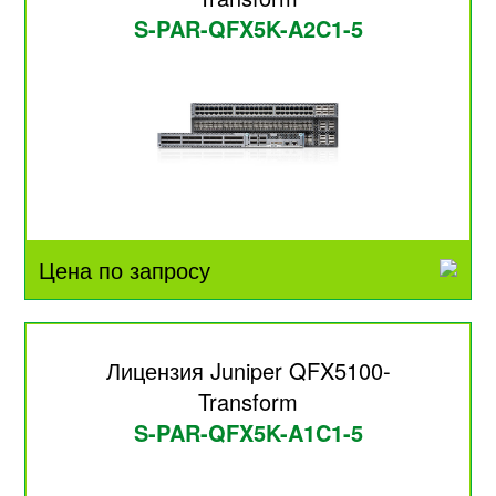
S-PAR-QFX5K-A2C1-5
Цена по запросу
Лицензия Juniper QFX5100-
Transform
S-PAR-QFX5K-A1C1-5