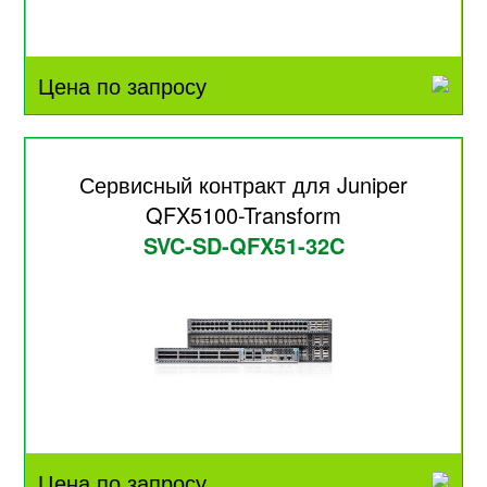
Цена по запросу
Сервисный контракт для Juniper
QFX5100-Transform
SVC-SD-QFX51-32C
Цена по запросу