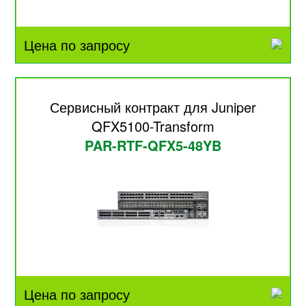
Цена по запросу
Сервисный контракт для Juniper
QFX5100-Transform
PAR-RTF-QFX5-48YB
Цена по запросу