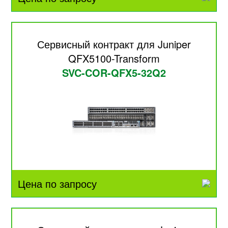
Сервисный контракт для Juniper
QFX5100-Transform
SVC-COR-QFX5-32Q2
Цена по запросу