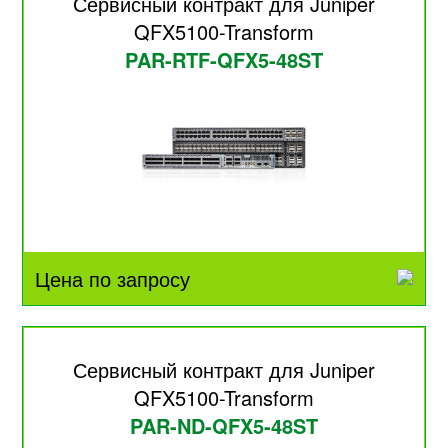
Сервисный контракт для Juniper
QFX5100-Transform
PAR-RTF-QFX5-48ST
Цена по запросу
Сервисный контракт для Juniper
QFX5100-Transform
PAR-ND-QFX5-48ST