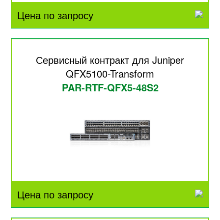
Цена по запросу
Сервисный контракт для Juniper
QFX5100-Transform
PAR-RTF-QFX5-48S2
Цена по запросу