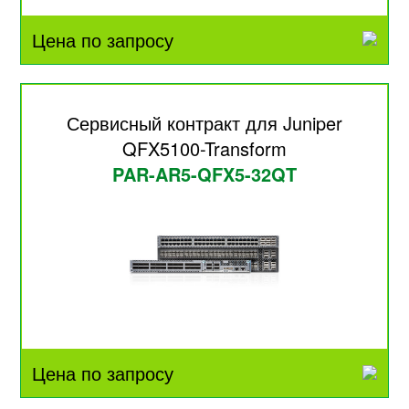
Цена по запросу
Сервисный контракт для Juniper
QFX5100-Transform
PAR-AR5-QFX5-32QT
Цена по запросу