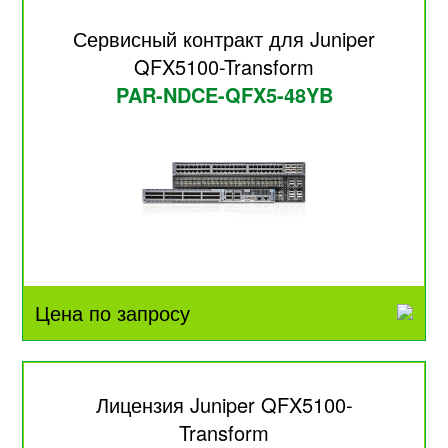
Сервисный контракт для Juniper
QFX5100-Transform
PAR-NDCE-QFX5-48YB
Цена по запросу
Лицензия Juniper QFX5100-
Transform