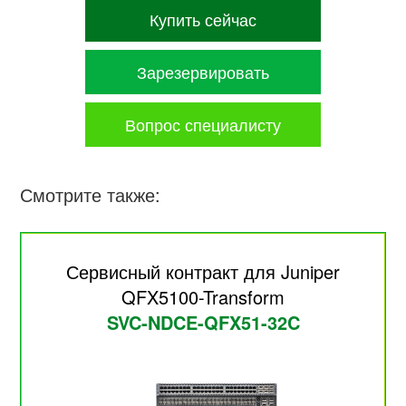
Купить сейчас
Зарезервировать
Вопрос специалисту
Смотрите также:
Сервисный контракт для Juniper
QFX5100-Transform
SVC-NDCE-QFX51-32C