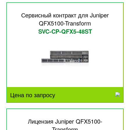
Сервисный контракт для Juniper
QFX5100-Transform
SVC-CP-QFX5-48ST
Цена по запросу
Лицензия Juniper QFX5100-
Transform