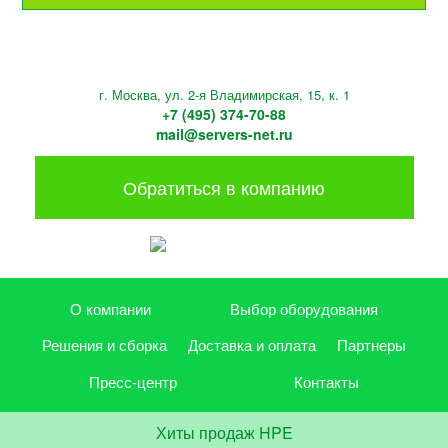
г. Москва, ул. 2-я Владимирская, 15, к. 1
+7 (495) 374-70-88
mail@servers-net.ru
Обратиться в компанию
О компании
Выбор оборудования
Решения и сборка
Доставка и оплата
Партнеры
Пресс-центр
Контакты
Хиты продаж HPE