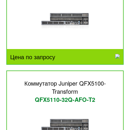
Цена по запросу
Коммутатор Juniper QFX5100-
Transform
QFX5110-32Q-AFO-T2