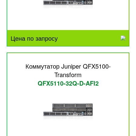
Цена по запросу
Коммутатор Juniper QFX5100-
Transform
QFX5110-32Q-D-AFI2