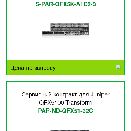
S-PAR-QFX5K-A1C2-3
Цена по запросу
Сервисный контракт для Juniper
QFX5100-Transform
PAR-ND-QFX51-32C