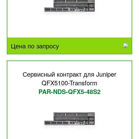
Цена по запросу
Сервисный контракт для Juniper
QFX5100-Transform
PAR-NDS-QFX5-48S2