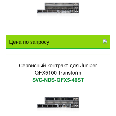
Цена по запросу
Сервисный контракт для Juniper
QFX5100-Transform
SVC-NDS-QFX5-48ST