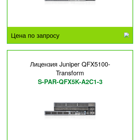
Цена по запросу
Лицензия Juniper QFX5100-
Transform
S-PAR-QFX5K-A2C1-3