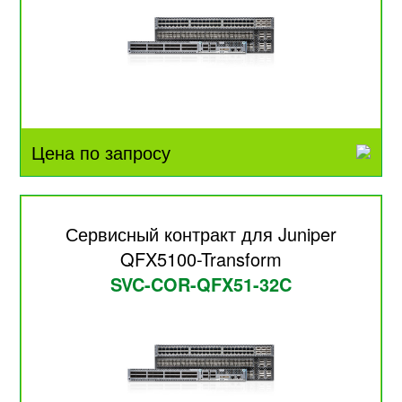
Цена по запросу
Сервисный контракт для Juniper
QFX5100-Transform
SVC-COR-QFX51-32C