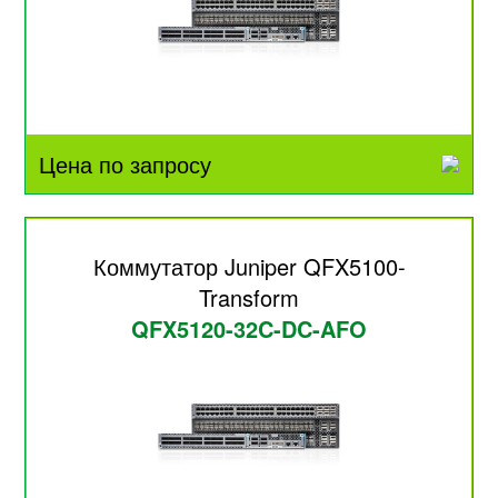
Цена по запросу
Коммутатор Juniper QFX5100-
Transform
QFX5120-32C-DC-AFO