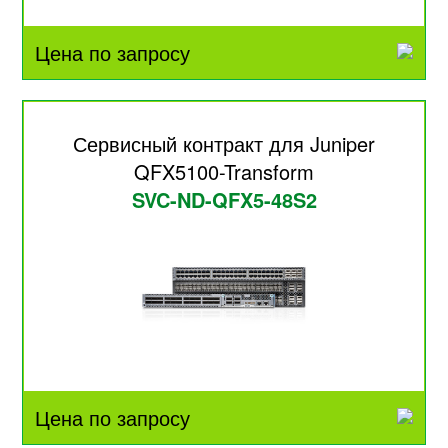
Цена по запросу
Сервисный контракт для Juniper
QFX5100-Transform
SVC-ND-QFX5-48S2
Цена по запросу