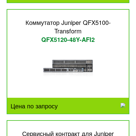
Коммутатор Juniper QFX5100-
Transform
QFX5120-48Y-AFI2
Цена по запросу
Сервисный контракт для Juniper