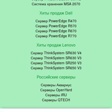
Система хранения MSA 2070
Хиты продаж Dell
Сервер PowerEdge R470
Сервер PowerEdge R570
Сервер PowerEdge R670
Сервер PowerEdge R770
Хиты продаж Lenovo
Сервер ThinkSystem SR630 V4
Сервер ThinkSystem SR630 V3
Сервер ThinkSystem SR250 V3
Сервер ThinkSystem SR650 V3
Российские серверы
Серверы Аквариус
Серверы OpenYard
Серверы iRU
Серверы QTECH