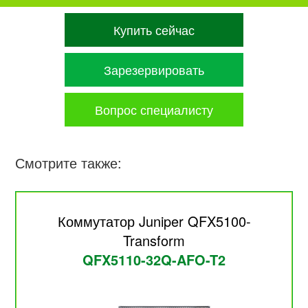
Купить сейчас
Зарезервировать
Вопрос специалисту
Смотрите также:
Коммутатор Juniper QFX5100-
Transform
QFX5110-32Q-AFO-T2