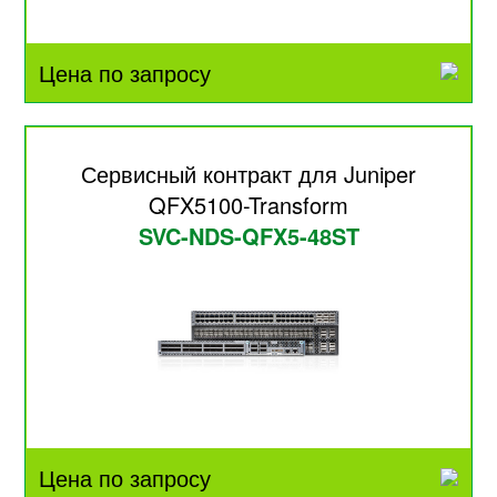
Цена по запросу
Сервисный контракт для Juniper
QFX5100-Transform
SVC-NDS-QFX5-48ST
Цена по запросу