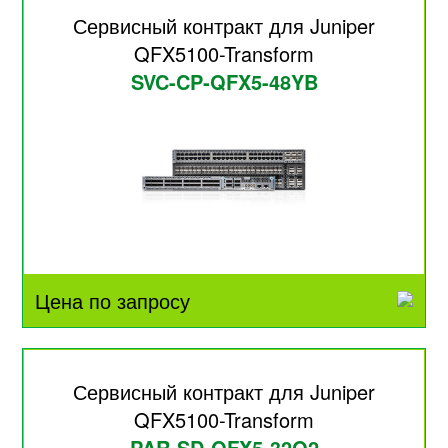
Сервисный контракт для Juniper
QFX5100-Transform
SVC-CP-QFX5-48YB
Цена по запросу
Сервисный контракт для Juniper
QFX5100-Transform
PAR-SD-QFX5-32Q2