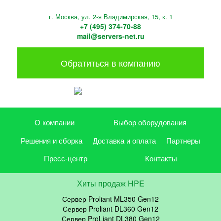
г. Москва, ул. 2-я Владимирская, 15, к. 1
+7 (495) 374-70-88
mail@servers-net.ru
Обратиться в компанию
О компании
Выбор оборудования
Решения и сборка
Доставка и оплата
Партнеры
Пресс-центр
Контакты
Хиты продаж HPE
Сервер Proliant ML350 Gen12
Сервер Proliant DL360 Gen12
Сервер ProLiant DL380 Gen12