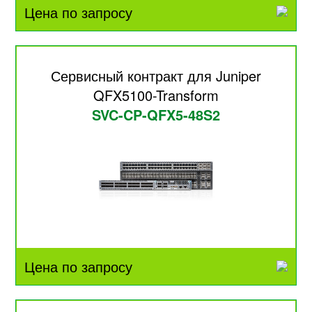
Цена по запросу
Сервисный контракт для Juniper
QFX5100-Transform
SVC-CP-QFX5-48S2
Цена по запросу