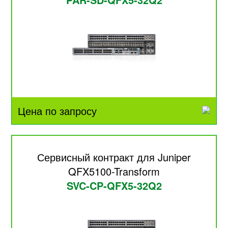
Цена по запросу
Сервисный контракт для Juniper
QFX5100-Transform
SVC-CP-QFX5-32Q2