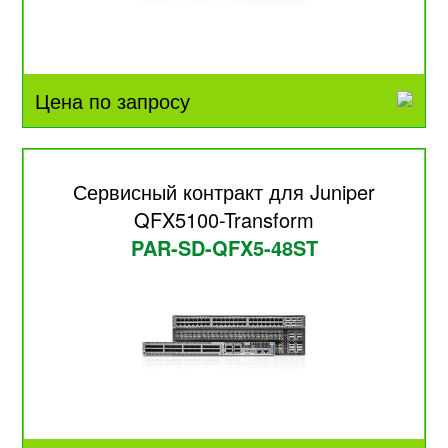
Цена по запросу
Сервисный контракт для Juniper
QFX5100-Transform
PAR-SD-QFX5-48ST