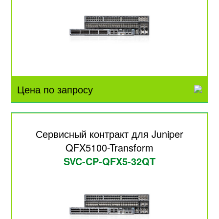
Цена по запросу
Сервисный контракт для Juniper
QFX5100-Transform
SVC-CP-QFX5-32QT