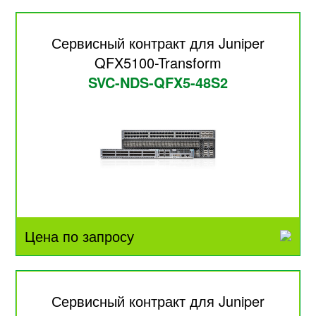
Сервисный контракт для Juniper
QFX5100-Transform
SVC-NDS-QFX5-48S2
Цена по запросу
Сервисный контракт для Juniper