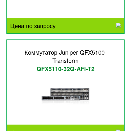
Цена по запросу
Коммутатор Juniper QFX5100-
Transform
QFX5110-32Q-AFI-T2