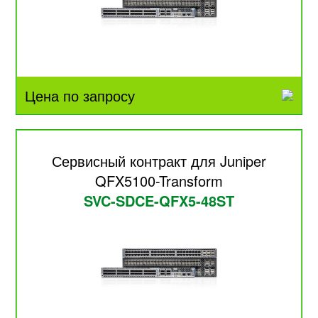
Цена по запросу
Сервисный контракт для Juniper
QFX5100-Transform
SVC-SDCE-QFX5-48ST