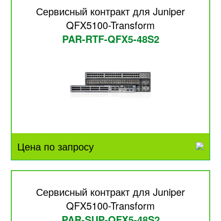
Сервисный контракт для Juniper
QFX5100-Transform
PAR-RTF-QFX5-48S2
Цена по запросу
Сервисный контракт для Juniper
QFX5100-Transform
PAR-SUP-QFX5-48S2