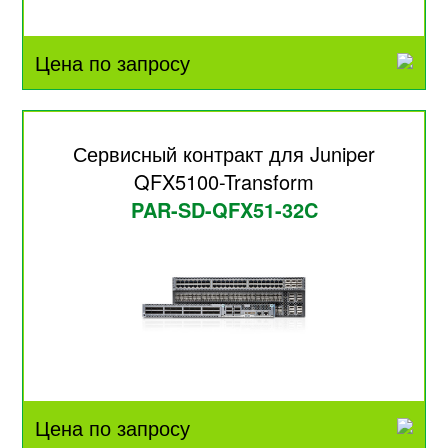
Цена по запросу
Сервисный контракт для Juniper
QFX5100-Transform
PAR-SD-QFX51-32C
Цена по запросу