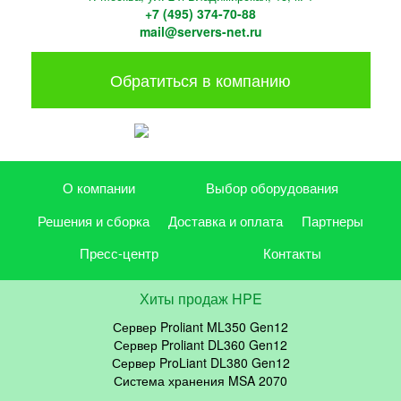
+7 (495) 374-70-88
mail@servers-net.ru
Обратиться в компанию
О компании
Выбор оборудования
Решения и сборка
Доставка и оплата
Партнеры
Пресс-центр
Контакты
Хиты продаж HPE
Сервер Proliant ML350 Gen12
Сервер Proliant DL360 Gen12
Сервер ProLiant DL380 Gen12
Система хранения MSA 2070