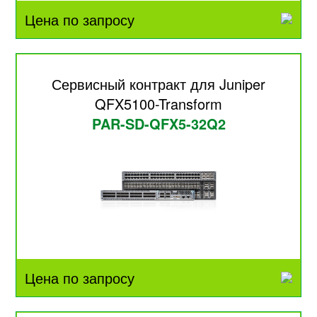
Цена по запросу
Сервисный контракт для Juniper
QFX5100-Transform
PAR-SD-QFX5-32Q2
Цена по запросу