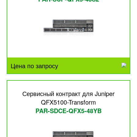
Цена по запросу
Сервисный контракт для Juniper
QFX5100-Transform
PAR-SDCE-QFX5-48YB