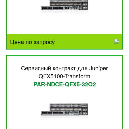
Цена по запросу
Сервисный контракт для Juniper
QFX5100-Transform
PAR-NDCE-QFX5-32Q2