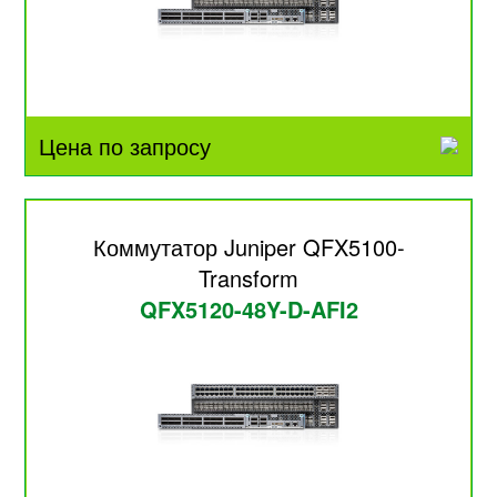
Цена по запросу
Коммутатор Juniper QFX5100-
Transform
QFX5120-48Y-D-AFI2