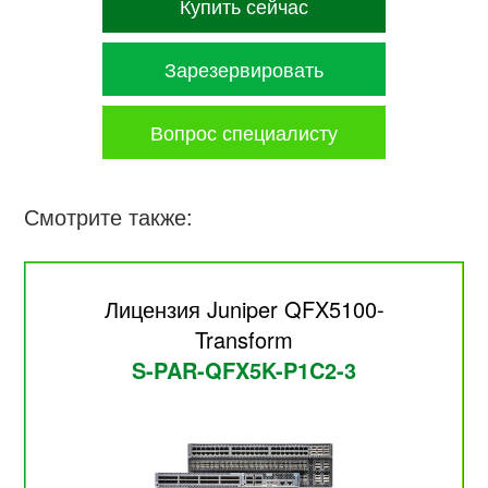
Купить сейчас
Зарезервировать
Вопрос специалисту
Смотрите также:
Лицензия Juniper QFX5100-
Transform
S-PAR-QFX5K-P1C2-3