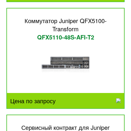
Коммутатор Juniper QFX5100-
Transform
QFX5110-48S-AFI-T2
Цена по запросу
Сервисный контракт для Juniper