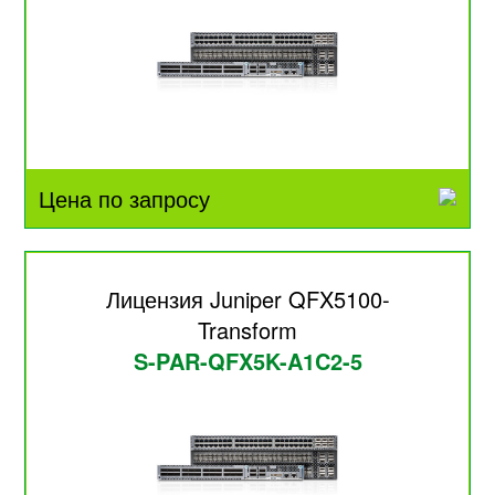
Цена по запросу
Лицензия Juniper QFX5100-
Transform
S-PAR-QFX5K-A1C2-5