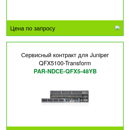
Цена по запросу
Сервисный контракт для Juniper
QFX5100-Transform
PAR-NDCE-QFX5-48YB