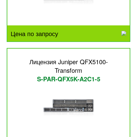
Цена по запросу
Лицензия Juniper QFX5100-
Transform
S-PAR-QFX5K-A2C1-5