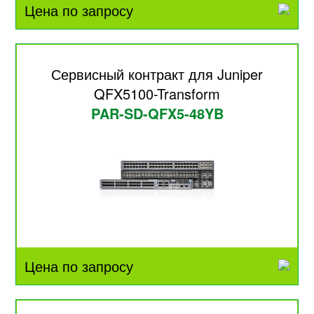
Цена по запросу
Сервисный контракт для Juniper
QFX5100-Transform
PAR-SD-QFX5-48YB
Цена по запросу