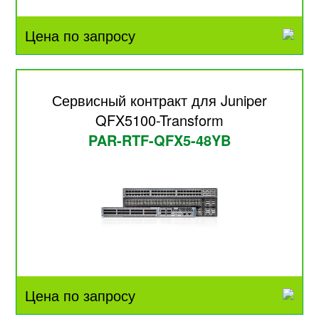
Цена по запросу
Сервисный контракт для Juniper
QFX5100-Transform
PAR-RTF-QFX5-48YB
Цена по запросу