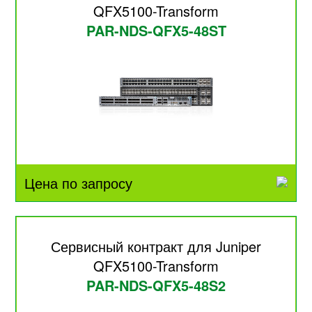
QFX5100-Transform
PAR-NDS-QFX5-48ST
Цена по запросу
Сервисный контракт для Juniper
QFX5100-Transform
PAR-NDS-QFX5-48S2