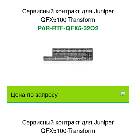
Сервисный контракт для Juniper
QFX5100-Transform
PAR-RTF-QFX5-32Q2
Цена по запросу
Сервисный контракт для Juniper
QFX5100-Transform