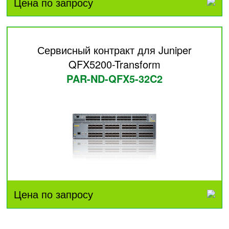
Цена по запросу
Сервисный контракт для Juniper
QFX5200-Transform
PAR-ND-QFX5-32C2
Цена по запросу