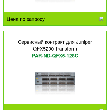
Цена по запросу
Сервисный контракт для Juniper
QFX5200-Transform
PAR-ND-QFX5-128C