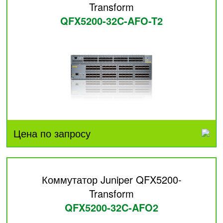
Transform
QFX5200-32C-AFO-T2
Цена по запросу
Коммутатор Juniper QFX5200-
Transform
QFX5200-32C-AFO2