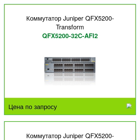
Коммутатор Juniper QFX5200-
Transform
QFX5200-32C-AFI2
Цена по запросу
Коммутатор Juniper QFX5200-