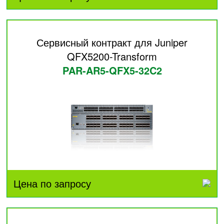
Сервисный контракт для Juniper
QFX5200-Transform
PAR-AR5-QFX5-32C2
Цена по запросу