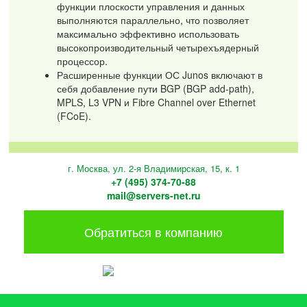
функции плоскости управления и данных
выполняются параллельно, что позволяет
максимально эффективно использовать
высокопроизводительный четырехъядерный
процессор.
Расширенные функции ОС Junos включают в
себя добавление пути BGP (BGP add-path),
MPLS, L3 VPN и Fibre Channel over Ethernet
(FCoE).
г. Москва, ул. 2-я Владимирская, 15, к. 1
+7 (495) 374-70-88
mail@servers-net.ru
Обратиться в компанию