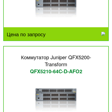
Цена по запросу
Коммутатор Juniper QFX5200-
Transform
QFX5210-64C-D-AFO2