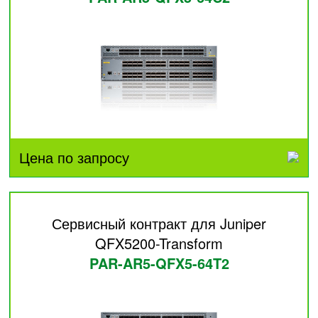
Цена по запросу
Сервисный контракт для Juniper
QFX5200-Transform
PAR-AR5-QFX5-64T2