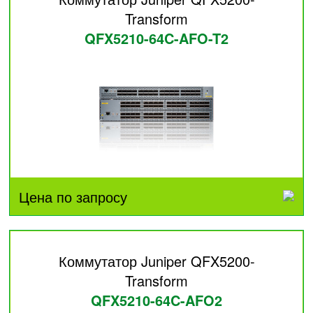
Transform
QFX5210-64C-AFO-T2
Цена по запросу
Коммутатор Juniper QFX5200-
Transform
QFX5210-64C-AFO2