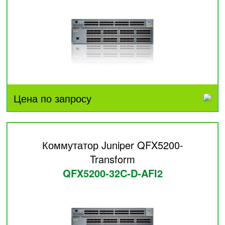
Цена по запросу
Коммутатор Juniper QFX5200-
Transform
QFX5200-32C-D-AFI2