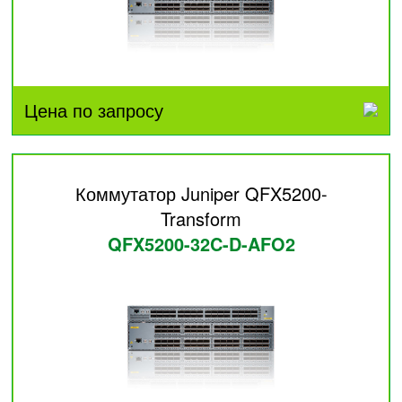
Цена по запросу
Коммутатор Juniper QFX5200-
Transform
QFX5200-32C-D-AFO2