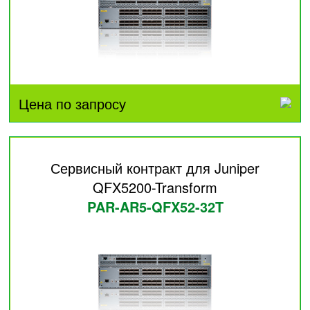
Цена по запросу
Сервисный контракт для Juniper
QFX5200-Transform
PAR-AR5-QFX52-32T