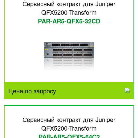
Сервисный контракт для Juniper
QFX5200-Transform
PAR-AR5-QFX5-32CD
Цена по запросу
Сервисный контракт для Juniper
QFX5200-Transform
PAR-AR5-QFX5-64C2