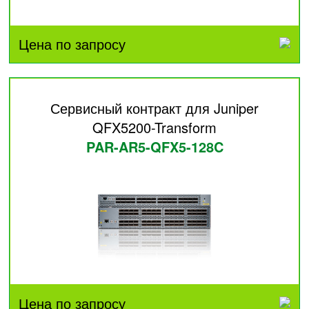
Цена по запросу
Сервисный контракт для Juniper
QFX5200-Transform
PAR-AR5-QFX5-128C
Цена по запросу