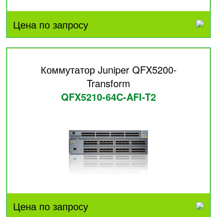
Цена по запросу
Коммутатор Juniper QFX5200-
Transform
QFX5210-64C-AFI-T2
Цена по запросу