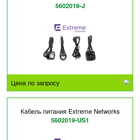
5602019-J
Цена по запросу
Кабель питания Extreme Networks
5602019-US1