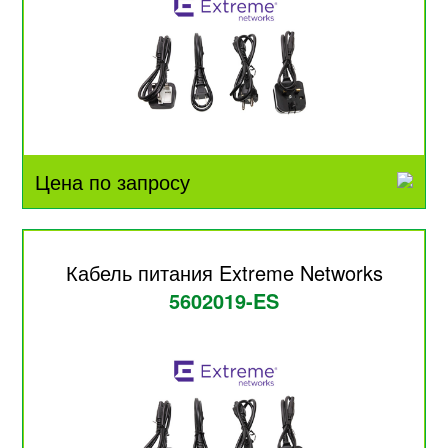
Цена по запросу
Кабель питания Extreme Networks
5602019-ES