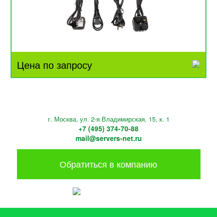
Цена по запросу
г. Москва, ул. 2-я Владимирская, 15, к. 1
+7 (495) 374-70-88
mail@servers-net.ru
Обратиться в компанию