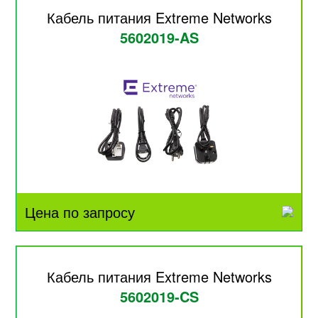
Кабель питания Extreme Networks
5602019-AS
Цена по запросу
Кабель питания Extreme Networks
5602019-CS