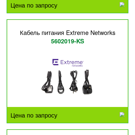
Цена по запросу
Кабель питания Extreme Networks
5602019-KS
Цена по запросу