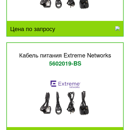
Цена по запросу
Кабель питания Extreme Networks
5602019-BS