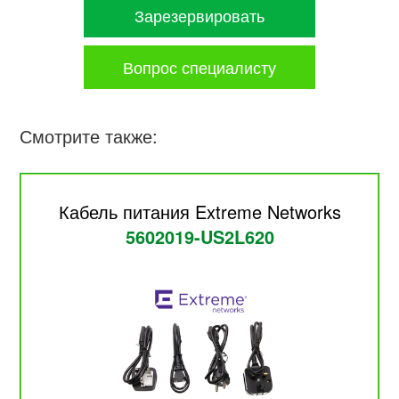
Зарезервировать
Вопрос специалисту
Смотрите также:
Кабель питания Extreme Networks
5602019-US2L620