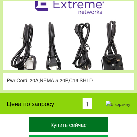
Pwr Cord, 20A,NEMA 5-20P,C19,SHLD
Цена по запросу
Купить сейчас