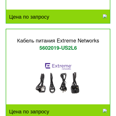
Цена по запросу
Кабель питания Extreme Networks
5602019-US2L6
Цена по запросу