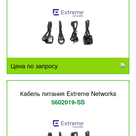
Цена по запросу
Кабель питания Extreme Networks
5602019-SS