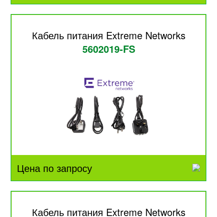
Кабель питания Extreme Networks
5602019-FS
Цена по запросу
Кабель питания Extreme Networks