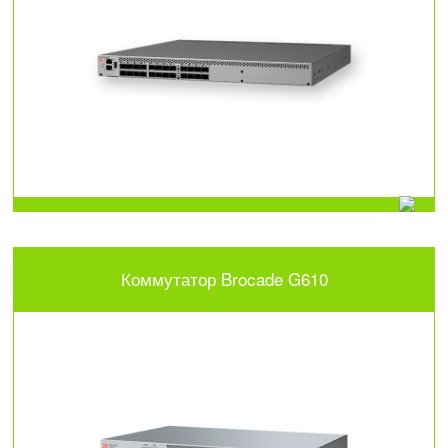
Коммутатор Brocade G610