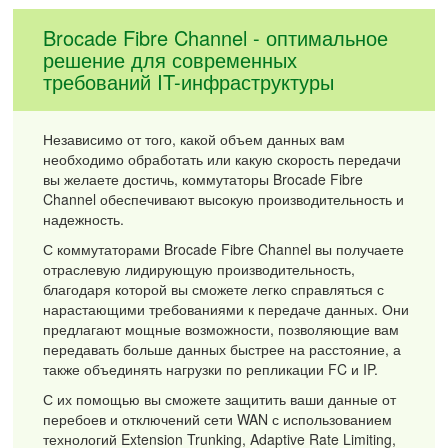
Brocade Fibre Channel - оптимальное
решение для современных
требований IT-инфраструктуры
Независимо от того, какой объем данных вам
необходимо обработать или какую скорость передачи
вы желаете достичь, коммутаторы Brocade Fibre
Channel обеспечивают высокую производительность и
надежность.
С коммутаторами Brocade Fibre Channel вы получаете
отраслевую лидирующую производительность,
благодаря которой вы сможете легко справляться с
нарастающими требованиями к передаче данных. Они
предлагают мощные возможности, позволяющие вам
передавать больше данных быстрее на расстояние, а
также объединять нагрузки по репликации FC и IP.
С их помощью вы сможете защитить ваши данные от
перебоев и отключений сети WAN с использованием
технологий Extension Trunking, Adaptive Rate Limiting,