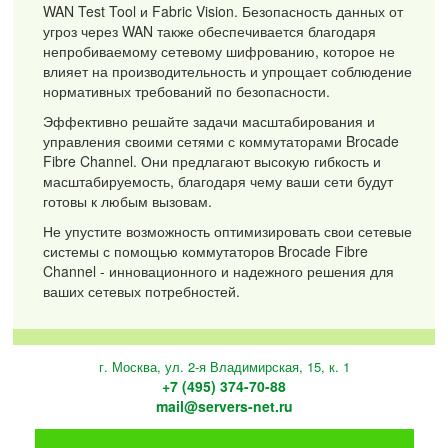
WAN Test Tool и Fabric Vision. Безопасность данных от
угроз через WAN также обеспечивается благодаря
непробиваемому сетевому шифрованию, которое не
влияет на производительность и упрощает соблюдение
нормативных требований по безопасности.
Эффективно решайте задачи масштабирования и
управления своими сетями с коммутаторами Brocade
Fibre Channel. Они предлагают высокую гибкость и
масштабируемость, благодаря чему ваши сети будут
готовы к любым вызовам.
Не упустите возможность оптимизировать свои сетевые
системы с помощью коммутаторов Brocade Fibre
Channel - инновационного и надежного решения для
ваших сетевых потребностей.
г. Москва, ул. 2-я Владимирская, 15, к. 1
+7 (495) 374-70-88
mail@servers-net.ru