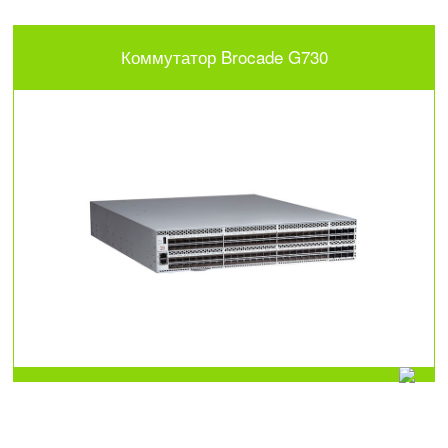
Коммутатор Brocade G730