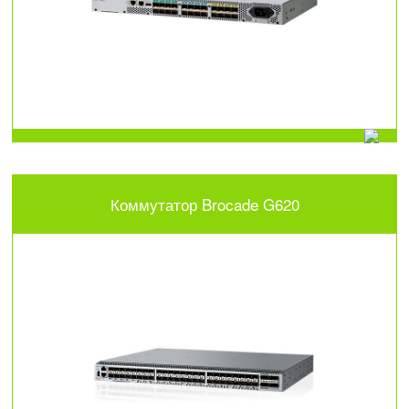
Коммутатор Brocade G620