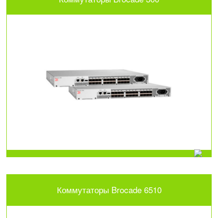
Коммутаторы Brocade 6510