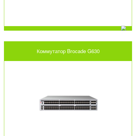
Коммутатор Brocade G630