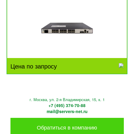
Цена по запросу
г. Москва, ул. 2-я Владимирская, 15, к. 1
+7 (495) 374-70-88
mail@servers-net.ru
Обратиться в компанию