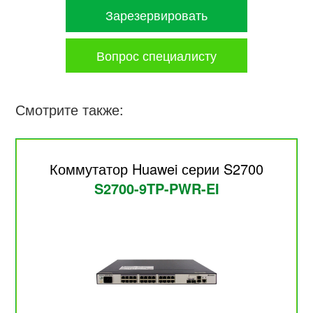
Зарезервировать
Вопрос специалисту
Смотрите также:
Коммутатор Huawei серии S2700
S2700-9TP-PWR-EI