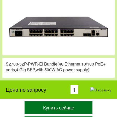
S2700-52P-PWR-EI Bundle(48 Ethernet 10/100 PoE+
ports,4 Gig SFP,with 500W AC power supply)
Цена по запросу
Купить сейчас