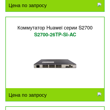
Цена по запросу
Коммутатор Huawei серии S2700
S2700-26TP-SI-AC
Цена по запросу