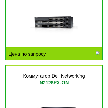
Цена по запросу
Коммутатор Dell Networking
N2128PX-ON