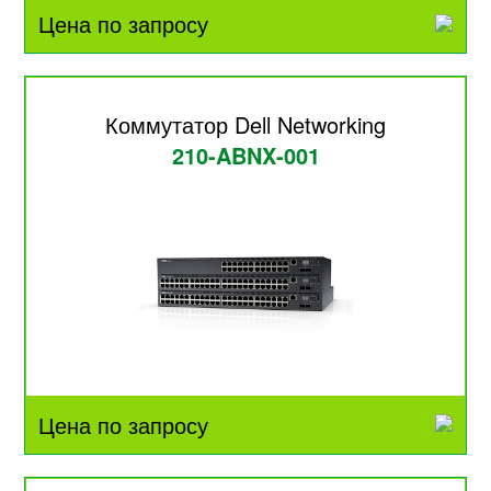
Цена по запросу
Коммутатор Dell Networking
210-ABNX-001
Цена по запросу