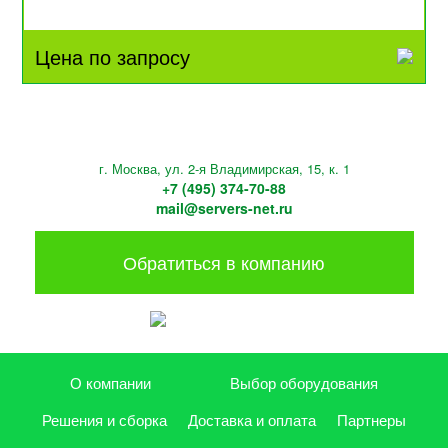
Цена по запросу
г. Москва, ул. 2-я Владимирская, 15, к. 1
+7 (495) 374-70-88
mail@servers-net.ru
Обратиться в компанию
О компании
Выбор оборудования
Решения и сборка
Доставка и оплата
Партнеры