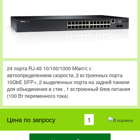
24 порта RJ-45 10/100/1000 Мбит/с с
автоопределением скорости, 2 встроенных порта
10GbE SFP+, 2 выделенных порта на задней панели
для объединения в стек , 1 встроенный блок питания
(100 Вт переменного тока)
Цена по запросу