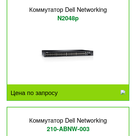
Коммутатор Dell Networking
N2048p
Цена по запросу
Коммутатор Dell Networking
210-ABNW-003