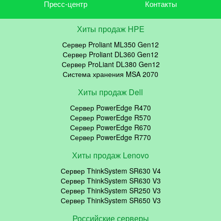
Пресс-центр
Контакты
Хиты продаж HPE
Сервер Proliant ML350 Gen12
Сервер Proliant DL360 Gen12
Сервер ProLiant DL380 Gen12
Система хранения MSA 2070
Хиты продаж Dell
Сервер PowerEdge R470
Сервер PowerEdge R570
Сервер PowerEdge R670
Сервер PowerEdge R770
Хиты продаж Lenovo
Сервер ThinkSystem SR630 V4
Сервер ThinkSystem SR630 V3
Сервер ThinkSystem SR250 V3
Сервер ThinkSystem SR650 V3
Российские серверы