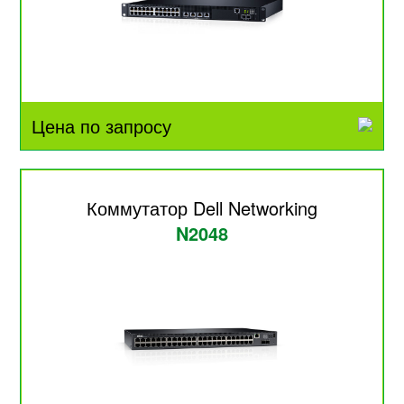
Цена по запросу
Коммутатор Dell Networking
N2048