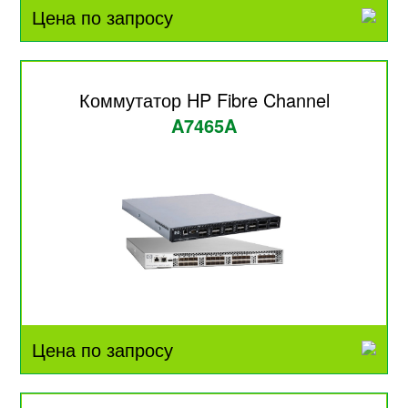
Цена по запросу
Коммутатор HP Fibre Channel
A7465A
Цена по запросу