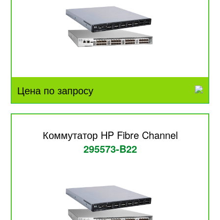
Цена по запросу
Коммутатор HP Fibre Channel
295573-B22