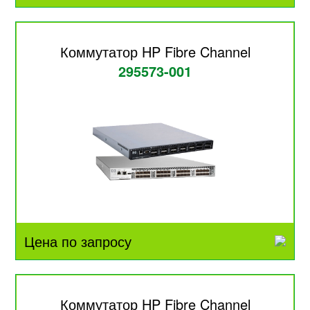
Коммутатор HP Fibre Channel
295573-001
Цена по запросу
Коммутатор HP Fibre Channel