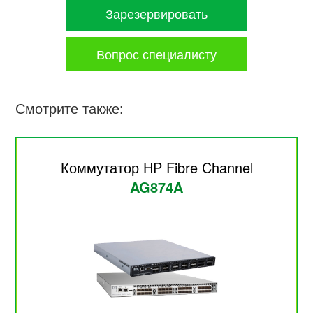
Зарезервировать
Вопрос специалисту
Смотрите также:
Коммутатор HP Fibre Channel
AG874A