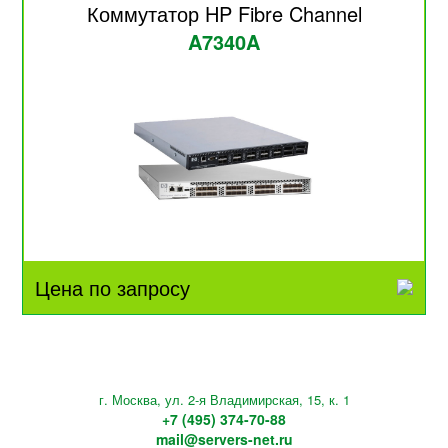
Коммутатор HP Fibre Channel
A7340A
Цена по запросу
г. Москва, ул. 2-я Владимирская, 15, к. 1
+7 (495) 374-70-88
mail@servers-net.ru