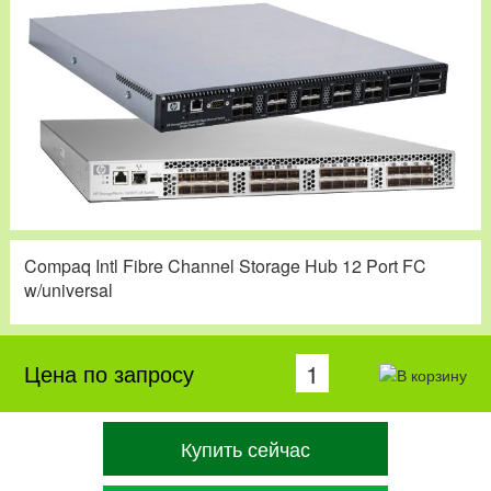
Compaq Intl Fibre Channel Storage Hub 12 Port FC
w/universal
Цена по запросу
Купить сейчас