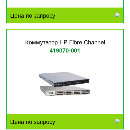
Цена по запросу
Коммутатор HP Fibre Channel
419070-001
Цена по запросу