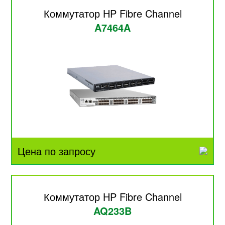
Коммутатор HP Fibre Channel
A7464A
Цена по запросу
Коммутатор HP Fibre Channel
AQ233B