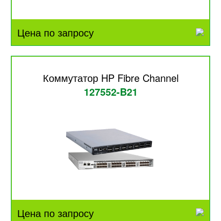
Цена по запросу
Коммутатор HP Fibre Channel
127552-B21
Цена по запросу