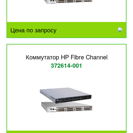
Цена по запросу
Коммутатор HP Fibre Channel
372614-001