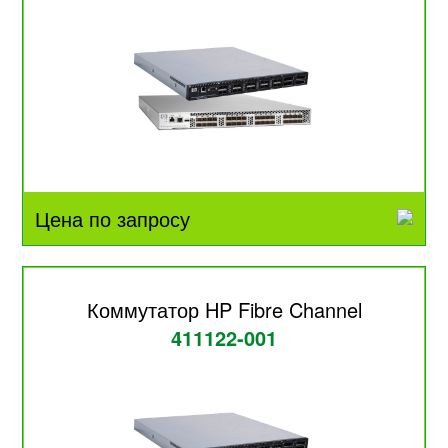
Цена по запросу
Коммутатор HP Fibre Channel
411122-001