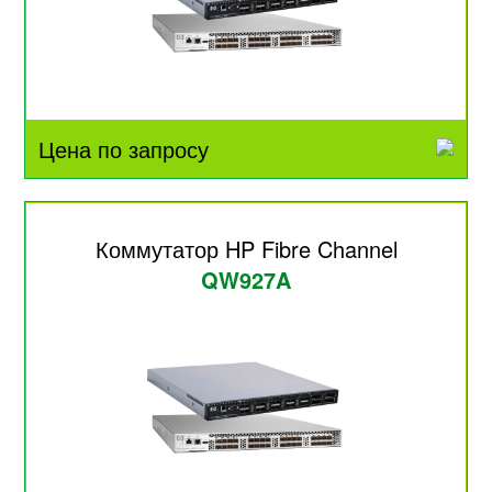
Цена по запросу
Коммутатор HP Fibre Channel
QW927A