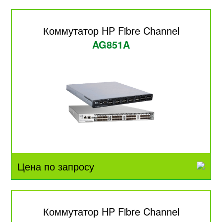
Коммутатор HP Fibre Channel
AG851A
Цена по запросу
Коммутатор HP Fibre Channel