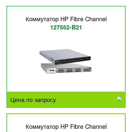
Коммутатор HP Fibre Channel
127552-B21
Цена по запросу
Коммутатор HP Fibre Channel