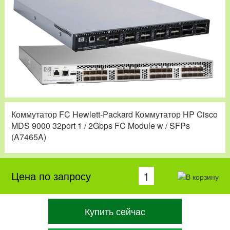
Коммутатор FC Hewlett-Packard Коммутатор HP Cisco
MDS 9000 32port 1 / 2Gbps FC Module w / SFPs
(A7465A)
Цена по запросу
Купить сейчас