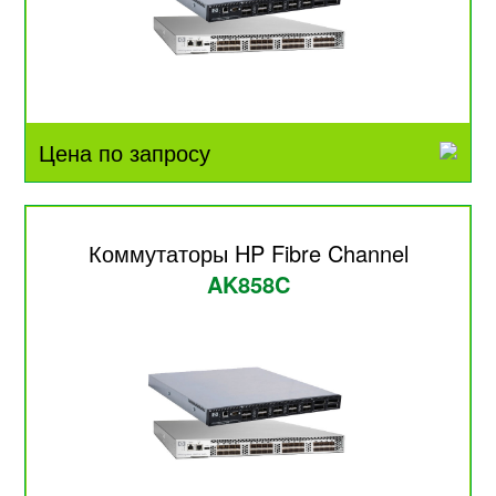
Цена по запросу
Коммутаторы HP Fibre Channel
AK858C