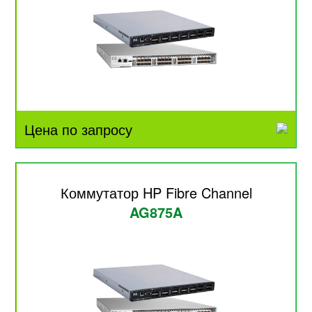
Цена по запросу
Коммутатор HP Fibre Channel
AG875A