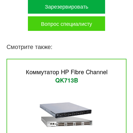
Зарезервировать
Вопрос специалисту
Смотрите также:
Коммутатор HP Fibre Channel
QK713B