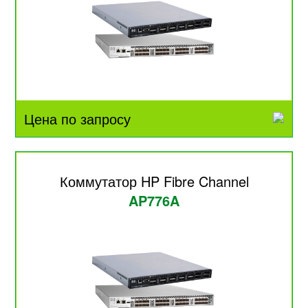
Цена по запросу
Коммутатор HP Fibre Channel
AP776A