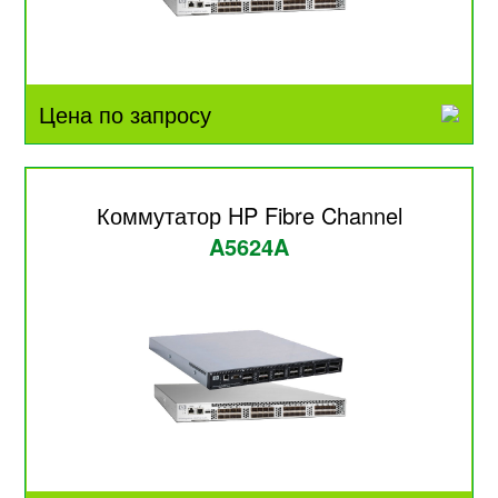
Цена по запросу
Коммутатор HP Fibre Channel
A5624A