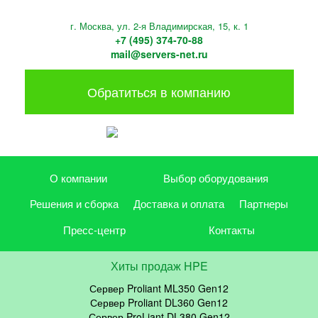
г. Москва, ул. 2-я Владимирская, 15, к. 1
+7 (495) 374-70-88
mail@servers-net.ru
Обратиться в компанию
О компании
Выбор оборудования
Решения и сборка
Доставка и оплата
Партнеры
Пресс-центр
Контакты
Хиты продаж HPE
Сервер Proliant ML350 Gen12
Сервер Proliant DL360 Gen12
Сервер ProLiant DL380 Gen12