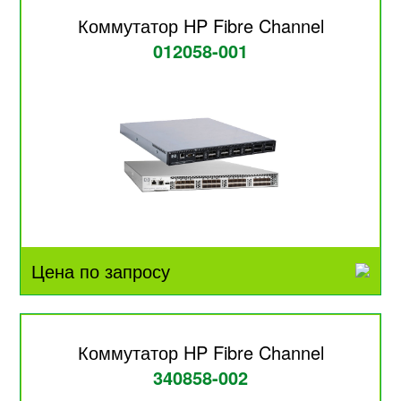
Коммутатор HP Fibre Channel
012058-001
Цена по запросу
Коммутатор HP Fibre Channel
340858-002