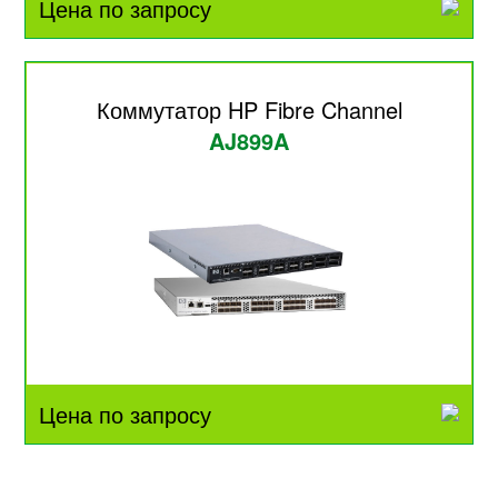
Цена по запросу
Коммутатор HP Fibre Channel
AJ899A
Цена по запросу