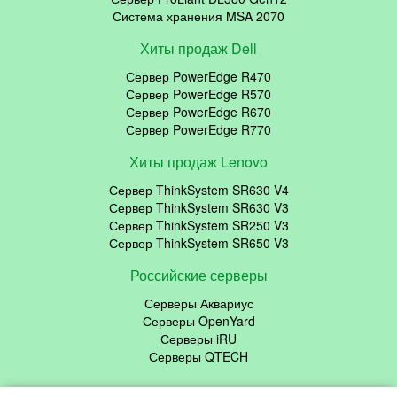
Система хранения MSA 2070
Хиты продаж Dell
Сервер PowerEdge R470
Сервер PowerEdge R570
Сервер PowerEdge R670
Сервер PowerEdge R770
Хиты продаж Lenovo
Сервер ThinkSystem SR630 V4
Сервер ThinkSystem SR630 V3
Сервер ThinkSystem SR250 V3
Сервер ThinkSystem SR650 V3
Российские серверы
Серверы Аквариус
Серверы OpenYard
Серверы iRU
Серверы QTECH