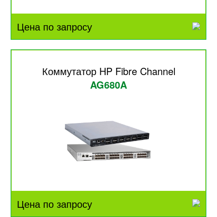
Цена по запросу
Коммутатор HP Fibre Channel
AG680A
Цена по запросу