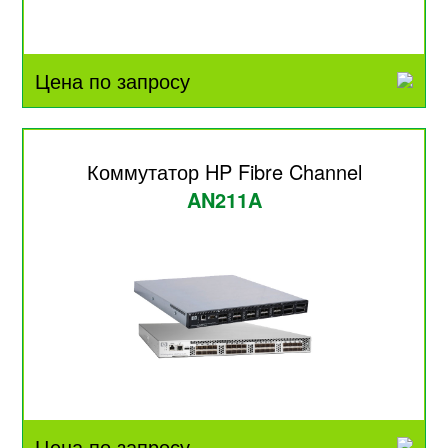
Цена по запросу
Коммутатор HP Fibre Channel
AN211A
Цена по запросу