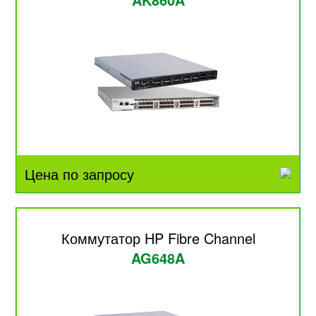
Цена по запросу
Коммутатор HP Fibre Channel
AG648A