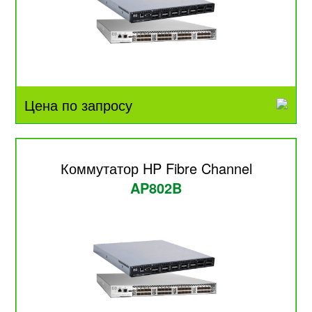
Цена по запросу
Коммутатор HP Fibre Channel
AP802B