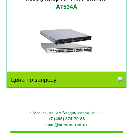
A7534A
Цена по запросу
г. Москва, ул. 2-я Владимирская, 15, к. 1
+7 (495) 374-70-88
mail@servers-net.ru