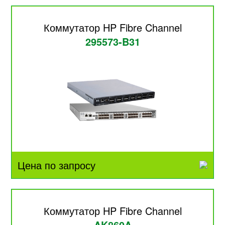
Коммутатор HP Fibre Channel
295573-B31
Цена по запросу
Коммутатор HP Fibre Channel
AK860A