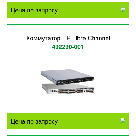
Цена по запросу
Коммутатор HP Fibre Channel
492290-001
Цена по запросу