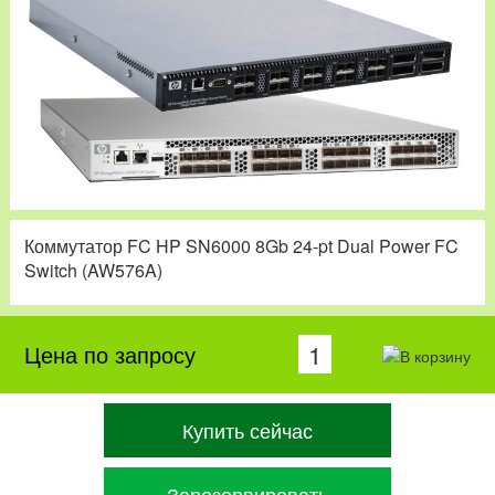
Коммутатор FC HP SN6000 8Gb 24-pt Dual Power FC
Switch (AW576A)
Цена по запросу
Купить сейчас
Зарезервировать