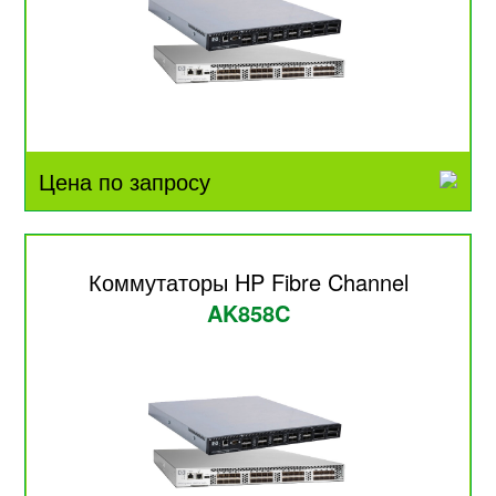
Цена по запросу
Коммутаторы HP Fibre Channel
AK858C