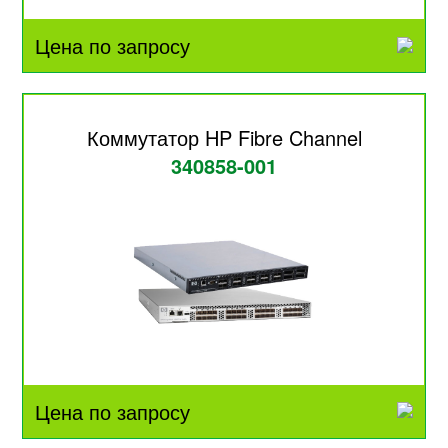
Цена по запросу
Коммутатор HP Fibre Channel
340858-001
Цена по запросу