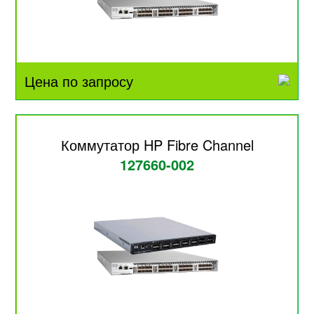
Цена по запросу
Коммутатор HP Fibre Channel
127660-002