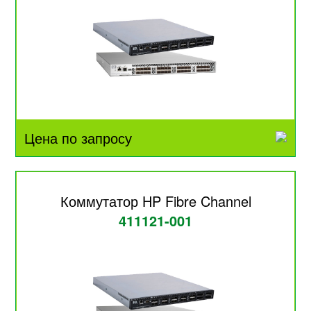
Цена по запросу
Коммутатор HP Fibre Channel
411121-001