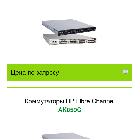
Цена по запросу
Коммутаторы HP Fibre Channel
AK859C