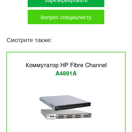
Вопрос специалисту
Смотрите также:
Коммутатор HP Fibre Channel
A4891A