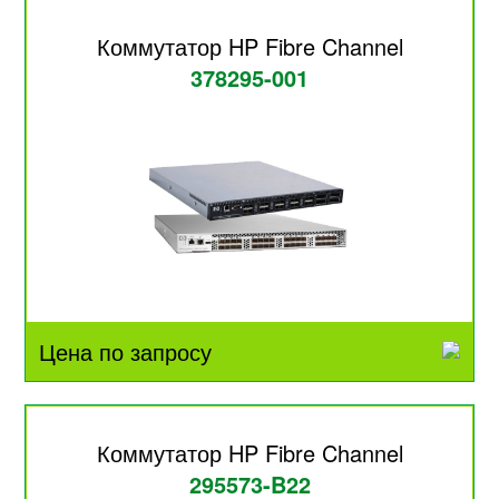
Коммутатор HP Fibre Channel
378295-001
Цена по запросу
Коммутатор HP Fibre Channel
295573-B22