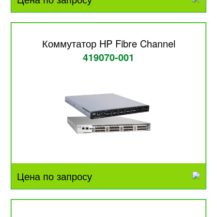
Коммутатор HP Fibre Channel
419070-001
Цена по запросу