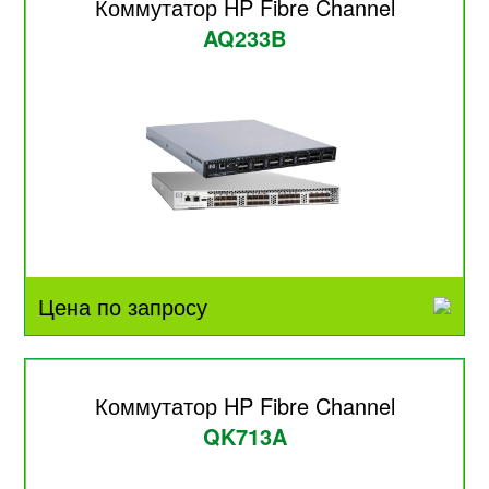
Коммутатор HP Fibre Channel
AQ233B
Цена по запросу
Коммутатор HP Fibre Channel
QK713A