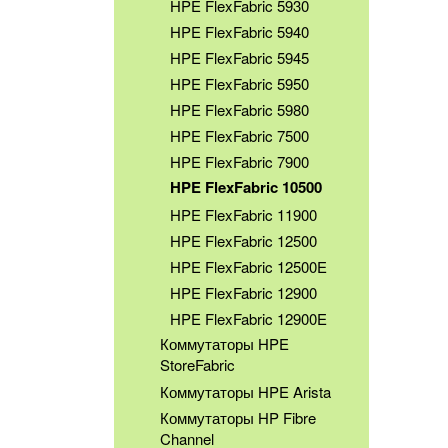
HPE FlexFabric 5930
HPE FlexFabric 5940
HPE FlexFabric 5945
HPE FlexFabric 5950
HPE FlexFabric 5980
HPE FlexFabric 7500
HPE FlexFabric 7900
HPE FlexFabric 10500
HPE FlexFabric 11900
HPE FlexFabric 12500
HPE FlexFabric 12500E
HPE FlexFabric 12900
HPE FlexFabric 12900E
Коммутаторы HPE
StoreFabric
Коммутаторы HPE Arista
Коммутаторы HP Fibre
Channel