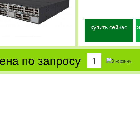
Купить сейчас
З
ена по запросу