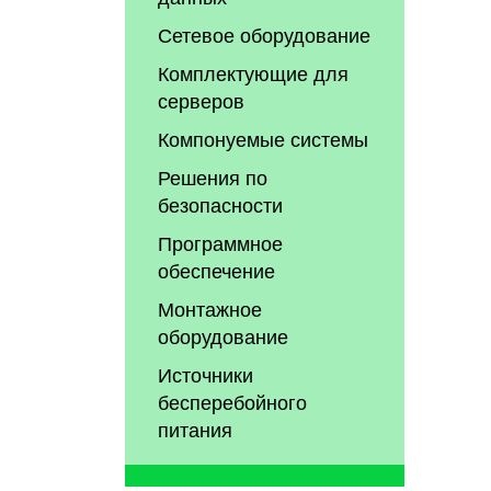
Сетевое оборудование
Комплектующие для
серверов
Компонуемые системы
Решения по
безопасности
Программное
обеспечение
Монтажное
оборудование
Источники
бесперебойного
питания