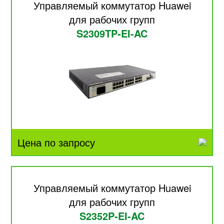
Управляемый коммутатор Huawei
для рабочих групп
S2309TP-EI-AC
Цена по запросу
Управляемый коммутатор Huawei
для рабочих групп
S2352P-EI-AC