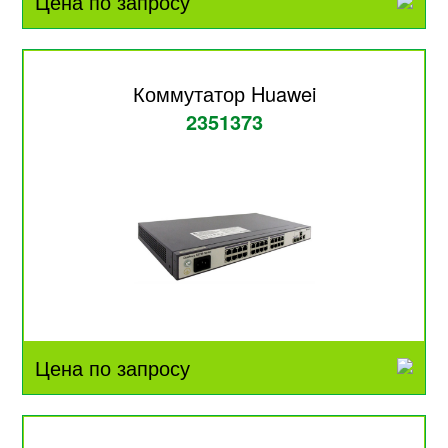
Цена по запросу
Коммутатор Huawei
2351373
Цена по запросу