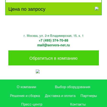
Цена по запросу
г. Москва, ул. 2-я Владимирская, 15, к. 1
+7 (495) 374-70-88
mail@servers-net.ru
Обратиться в компанию
О компании
Выбор оборудования
Решения и сборка
Доставка и оплата
Партнеры
Пресс-центр
Контакты