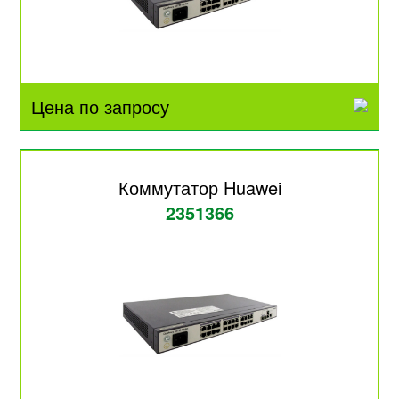
Цена по запросу
Коммутатор Huawei
2351366