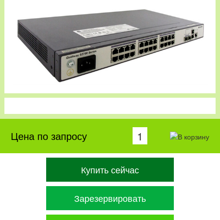
Цена по запросу
Купить сейчас
Зарезервировать