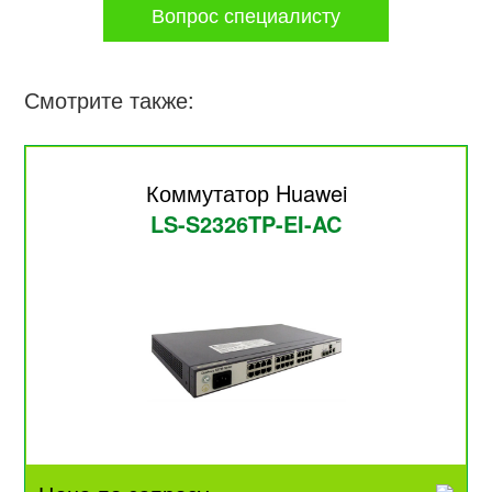
Вопрос специалисту
Смотрите также:
Коммутатор Huawei
LS-S2326TP-EI-AC