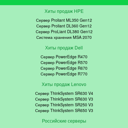
Хиты продаж HPE
Сервер Proliant ML350 Gen12
Сервер Proliant DL360 Gen12
Сервер ProLiant DL380 Gen12
Система хранения MSA 2070
Хиты продаж Dell
Сервер PowerEdge R470
Сервер PowerEdge R570
Сервер PowerEdge R670
Сервер PowerEdge R770
Хиты продаж Lenovo
Сервер ThinkSystem SR630 V4
Сервер ThinkSystem SR630 V3
Сервер ThinkSystem SR250 V3
Сервер ThinkSystem SR650 V3
Российские серверы