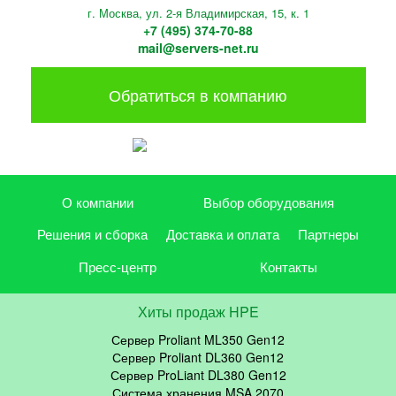
г. Москва, ул. 2-я Владимирская, 15, к. 1
+7 (495) 374-70-88
mail@servers-net.ru
Обратиться в компанию
О компании
Выбор оборудования
Решения и сборка
Доставка и оплата
Партнеры
Пресс-центр
Контакты
Хиты продаж HPE
Сервер Proliant ML350 Gen12
Сервер Proliant DL360 Gen12
Сервер ProLiant DL380 Gen12
Система хранения MSA 2070