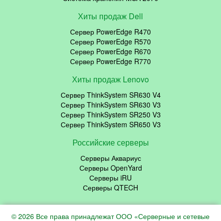
Хиты продаж Dell
Сервер PowerEdge R470
Сервер PowerEdge R570
Сервер PowerEdge R670
Сервер PowerEdge R770
Хиты продаж Lenovo
Сервер ThinkSystem SR630 V4
Сервер ThinkSystem SR630 V3
Сервер ThinkSystem SR250 V3
Сервер ThinkSystem SR650 V3
Российские серверы
Серверы Аквариус
Серверы OpenYard
Серверы iRU
Серверы QTECH
© 2026 Все права принадлежат ООО «Серверные и сетевые