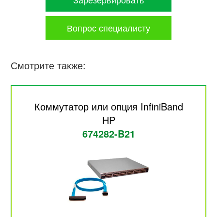
Вопрос специалисту
Смотрите также:
Коммутатор или опция InfiniBand
HP
674282-B21