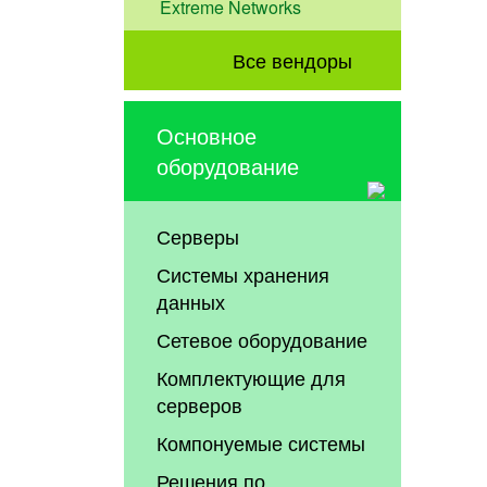
Extreme Networks
Все вендоры
Основное
оборудование
Серверы
Системы хранения
данных
Сетевое оборудование
Комплектующие для
серверов
Компонуемые системы
Решения по