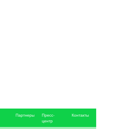
Партнеры
Пресс-
Контакты
центр