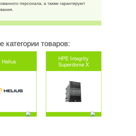
ованного персонала, а также гарантируют
вания.
 категории товаров:
HPE Integrity
Helius
Superdome X