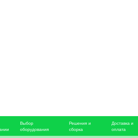
Выбор
Решения и
Доставка и
ании
оборудования
сборка
оплата