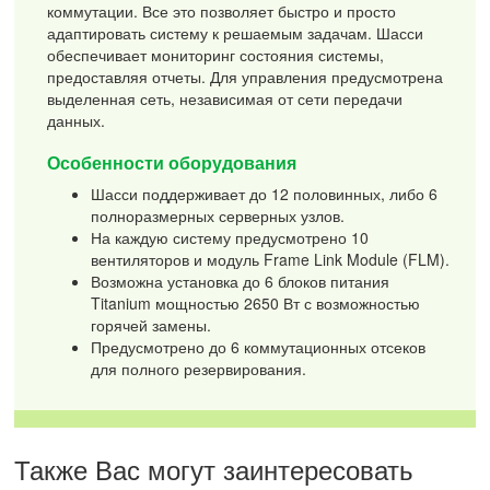
коммутации. Все это позволяет быстро и просто
адаптировать систему к решаемым задачам. Шасси
обеспечивает мониторинг состояния системы,
предоставляя отчеты. Для управления предусмотрена
выделенная сеть, независимая от сети передачи
данных.
Особенности оборудования
Шасси поддерживает до 12 половинных, либо 6
полноразмерных серверных узлов.
На каждую систему предусмотрено 10
вентиляторов и модуль Frame Link Module (FLM).
Возможна установка до 6 блоков питания
Titanium мощностью 2650 Вт с возможностью
горячей замены.
Предусмотрено до 6 коммутационных отсеков
для полного резервирования.
Также Вас могут заинтересовать