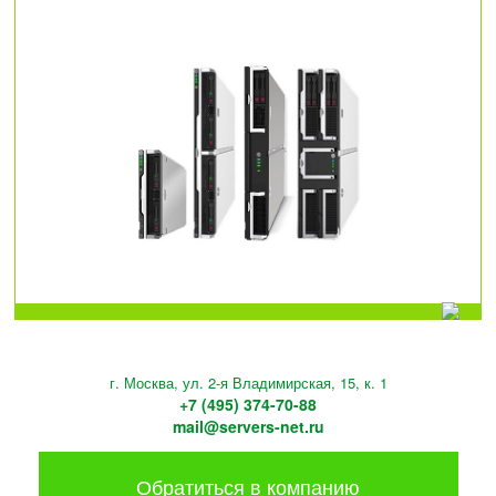
г. Москва, ул. 2-я Владимирская, 15, к. 1
+7 (495) 374-70-88
mail@servers-net.ru
Обратиться в компанию