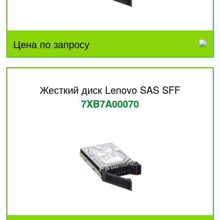
Цена по запросу
Жесткий диск Lenovo SAS SFF
7XB7A00070