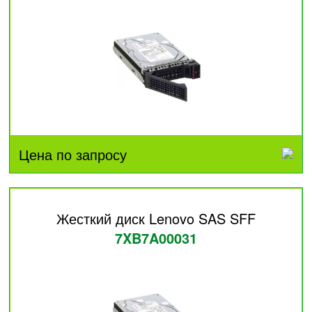
Цена по запросу
Жесткий диск Lenovo SAS SFF
7XB7A00031