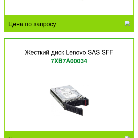
Цена по запросу
Жесткий диск Lenovo SAS SFF
7XB7A00034