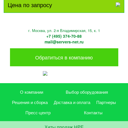
Цена по запросу
г. Москва, ул. 2-я Владимирская, 15, к. 1
+7 (495) 374-70-88
mail@servers-net.ru
Обратиться в компанию
О компании
Выбор оборудования
Решения и сборка
Доставка и оплата
Партнеры
Пресс-центр
Контакты
Хиты продаж HPE