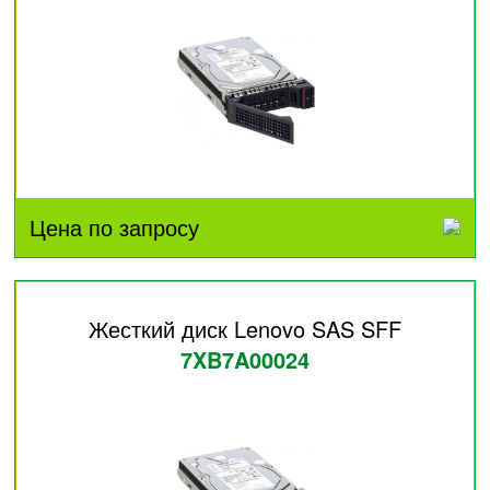
Цена по запросу
Жесткий диск Lenovo SAS SFF
7XB7A00024