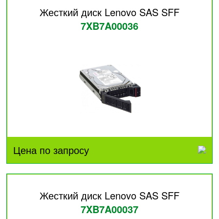
Жесткий диск Lenovo SAS SFF
7XB7A00036
Цена по запросу
Жесткий диск Lenovo SAS SFF
7XB7A00037