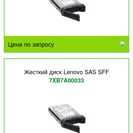
Цена по запросу
Жесткий диск Lenovo SAS SFF
7XB7A00033