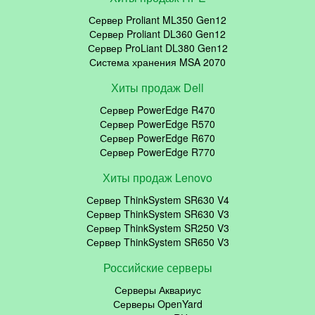
Сервер Proliant ML350 Gen12
Сервер Proliant DL360 Gen12
Сервер ProLiant DL380 Gen12
Система хранения MSA 2070
Хиты продаж Dell
Сервер PowerEdge R470
Сервер PowerEdge R570
Сервер PowerEdge R670
Сервер PowerEdge R770
Хиты продаж Lenovo
Сервер ThinkSystem SR630 V4
Сервер ThinkSystem SR630 V3
Сервер ThinkSystem SR250 V3
Сервер ThinkSystem SR650 V3
Российские серверы
Серверы Аквариус
Серверы OpenYard