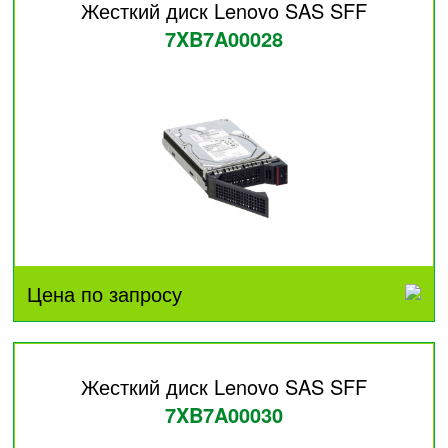
Жесткий диск Lenovo SAS SFF
7XB7A00028
Цена по запросу
Жесткий диск Lenovo SAS SFF
7XB7A00030