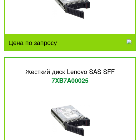
Цена по запросу
Жесткий диск Lenovo SAS SFF
7XB7A00025