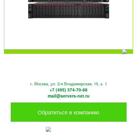
г. Москва, ул. 2-я Владимирская, 15, к. 1
+7 (495) 374-70-88
mail@servers-net.ru
Обратиться в компанию