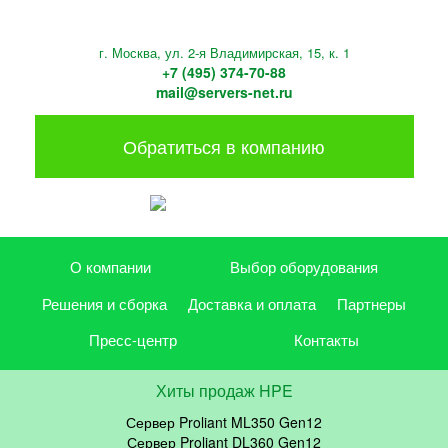
г. Москва, ул. 2-я Владимирская, 15, к. 1
+7 (495) 374-70-88
mail@servers-net.ru
Обратиться в компанию
О компании
Выбор оборудования
Решения и сборка
Доставка и оплата
Партнеры
Пресс-центр
Контакты
Хиты продаж HPE
Сервер Proliant ML350 Gen12
Сервер Proliant DL360 Gen12