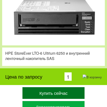
HPE StoreEver LTO-6 Ultrium 6250 и внутренний
ленточный накопитель SAS
Цена по запросу
Купить сейчас
Зарезервировать