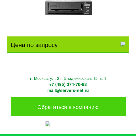
Цена по запросу
г. Москва, ул. 2-я Владимирская, 15, к. 1
+7 (495) 374-70-88
mail@servers-net.ru
Обратиться в компанию