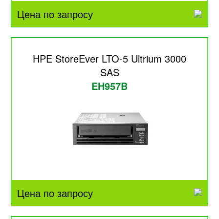
Цена по запросу
HPE StoreEver LTO-5 Ultrium 3000
SAS
EH957B
Цена по запросу