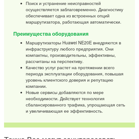
Поиск и устранение неисправностей
осуществляется заблаговременно. Диагностику
обеспечивает одна из встроенных опций
маршрутизатора, работающая автоматически.
Преимущества оборудования
Маршрутизаторы Huawei NE20E внедряются в
инфраструктуру любого предприятия. Они
компактны, производительны, эффективны,
рассчитаны на перспективу.
Качество услуг растет на протяжении всего
периода эксплуатации оборудования, повышая
уровень клиентского доверия и репутацию
компании.
Новые сервисы добавляются по мере
необходимости. Действует технология
сбалансированного трафика, упрощающая сеть
и увеличивающая ее эффективность.