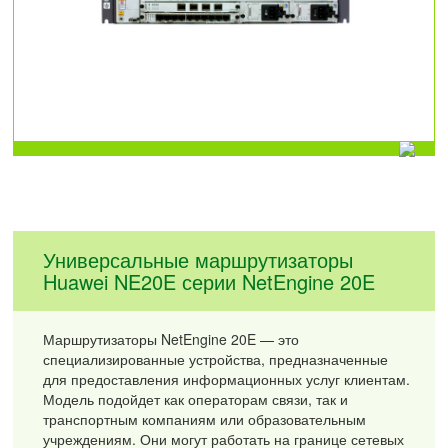
Универсальные маршрутизаторы
Huawei NE20E серии NetEngine 20E
Маршрутизаторы NetEngine 20E — это
специализированные устройства, предназначенные
для предоставления информационных услуг клиентам.
Модель подойдет как операторам связи, так и
транспортным компаниям или образовательным
учреждениям. Они могут работать на границе сетевых